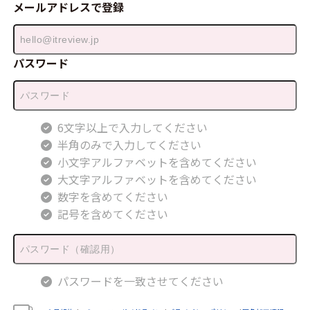
メールアドレスで登録
パスワード
6文字以上で入力してください
半角のみで入力してください
小文字アルファベットを含めてください
大文字アルファベットを含めてください
数字を含めてください
記号を含めてください
パスワードを一致させてください