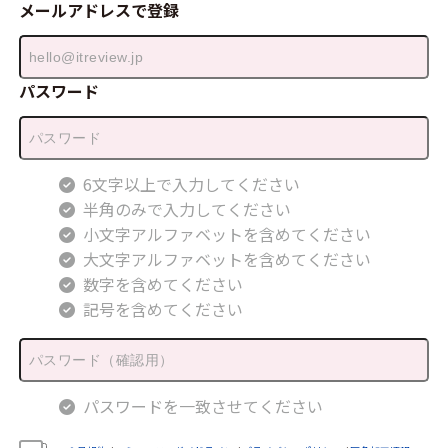
メールアドレスで登録
パスワード
6文字以上で入力してください
半角のみで入力してください
小文字アルファベットを含めてください
大文字アルファベットを含めてください
数字を含めてください
記号を含めてください
パスワードを一致させてください