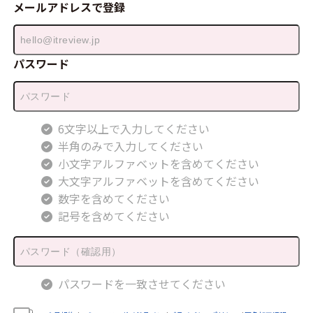
メールアドレスで登録
パスワード
6文字以上で入力してください
半角のみで入力してください
小文字アルファベットを含めてください
大文字アルファベットを含めてください
数字を含めてください
記号を含めてください
パスワードを一致させてください