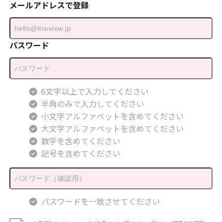
メールアドレスで登録
パスワード
6文字以上で入力してください
半角のみで入力してください
小文字アルファベットを含めてください
大文字アルファベットを含めてください
数字を含めてください
記号を含めてください
パスワードを一致させてください