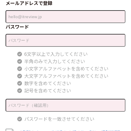
メールアドレスで登録
パスワード
6文字以上で入力してください
半角のみで入力してください
小文字アルファベットを含めてください
大文字アルファベットを含めてください
数字を含めてください
記号を含めてください
パスワードを一致させてください