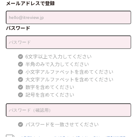
メールアドレスで登録
パスワード
6文字以上で入力してください
半角のみで入力してください
小文字アルファベットを含めてください
大文字アルファベットを含めてください
数字を含めてください
記号を含めてください
パスワードを一致させてください