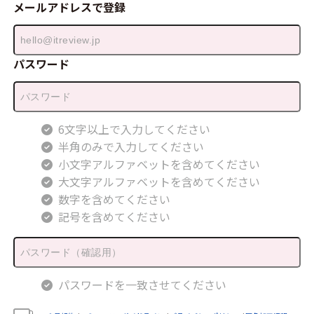
メールアドレスで登録
パスワード
6文字以上で入力してください
半角のみで入力してください
小文字アルファベットを含めてください
大文字アルファベットを含めてください
数字を含めてください
記号を含めてください
パスワードを一致させてください