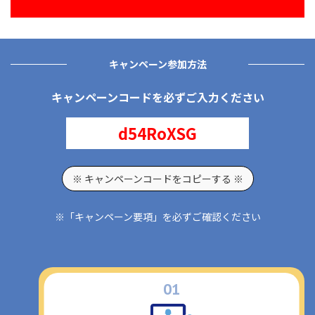
キャンペーン
参加方法
キャンペーンコードを必ずご入力ください
d54RoXSG
※ キャンペーンコードをコピーする ※
※「キャンペーン要項」を必ずご確認ください
1