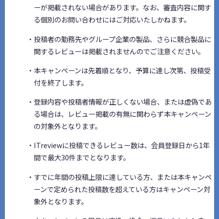
ーが掲載されない場合があります。なお、審査内容に関す
る個別のお問い合わせにはご対応いたしかねます。
・投稿者の勤務先やグループ企業の製品、さらに競合製品に
関するレビューは掲載されませんのでご注意ください。
・本キャンペーンは先着順となり、予算に達し次第、投稿受
付を終了します。
・登録内容や投稿者情報が正しくない場合、または虚偽であ
る場合は、レビュー掲載の有無に関わらず本キャンペーン
の対象外となります。
・ITreviewに投稿できるレビュー数は、会員登録日から1年
間で最大30件までとなります。
・すでに年間の投稿上限に達している方、または本キャンペ
ーンで定められた投稿数を超えている方はキャンペーン対
象外となります。