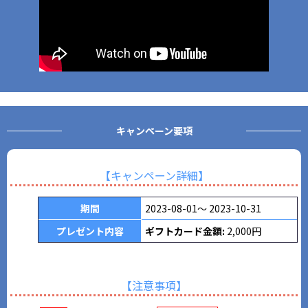
キャンペーン
要項
【キャンペーン詳細】
期間
2023-08-01～ 2023-10-31
プレゼント内容
ギフトカード金額:
2,000円
【注意事項】