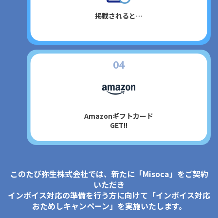
掲載されると…
4
Amazonギフトカード
GET!!
このたび弥生株式会社では、新たに「Misoca」をご契約
いただき
インボイス対応の準備を行う方に向けて「インボイス対応
おためしキャンペーン」を実施いたします。