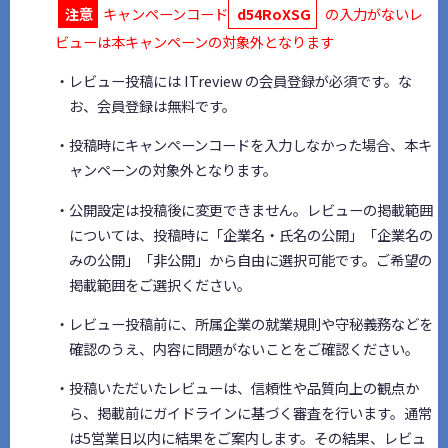
注意
キャンペーンコード
d54RoXSG
の入力がないレ
ビューは本キャンペーンの対象外となります
・レビュー投稿には ITreview の会員登録が必須です。な
お、会員登録は無料です。
・投稿時にキャンペーンコードを入力しなかった場合、本キ
ャンペーンの対象外となります。
・公開設定は投稿後に変更できません。レビューの掲載範囲
については、投稿時に「企業名・氏名の公開」「企業名の
みの公開」「非公開」から自由に選択可能です。ご希望の
掲載範囲をご選択ください。
・レビュー投稿前に、所属企業の就業規則や守秘義務などを
確認のうえ、内容に問題がないことをご確認ください。
・投稿いただいたレビューは、信頼性や品質向上の観点か
ら、掲載前にガイドラインに基づく審査を行います。通常
は5営業日以内に結果をご案内します。その結果、レビュ