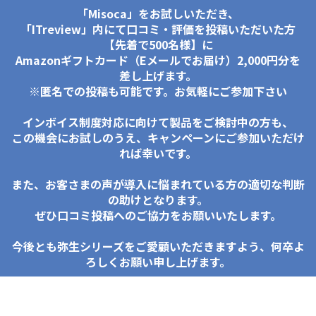
「Misoca」をお試しいただき、
「ITreview」内にて口コミ・評価を投稿いただいた方
【先着で500名様】に
Amazonギフトカード（Eメールでお届け）2,000円分を
差し上げます。
※匿名での投稿も可能です。お気軽にご参加下さい
インボイス制度対応に向けて製品をご検討中の方も、
この機会にお試しのうえ、キャンペーンにご参加いただけ
れば幸いです。
また、お客さまの声が導入に悩まれている方の適切な判断
の助けとなります。
ぜひ口コミ投稿へのご協力をお願いいたします。
今後とも弥生シリーズをご愛顧いただきますよう、何卒よ