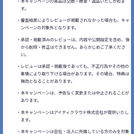
・本キャンペーンの賞品は交換・換金・返品いたしかねま
す。
・審査結果によりレビューが掲載されなかった場合も、キャ
ンペーンの対象外となります。
・承認・掲載済みのレビューは、内容や公開設定を含め、後
から削除・修正はできません。あらかじめご了承くださ
い。
・レビューは承認・掲載後であっても、不正行為やその他の
事情により取り下げる場合があります。その場合、特典は
無効となることがあります。
・本キャンペーンは、予告なく変更または中止されることが
あります。
・本キャンペーンはアイティクラウド株式会社が提供いたし
ます。
・本キャンペーンは会社・法人に所属している方のみを対象