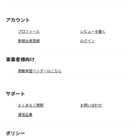
アカウント
プロフィール
レビューを書く
新規会員登録
ログイン
事業者様向け
掲載希望ベンダーはこちら
サポート
よくあるご質問
お問い合わせ
運営企業
ポリシー