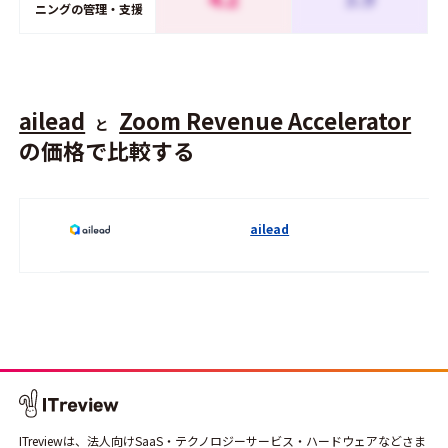
ニングの管理・支援
ailead
Zoom Revenue Accelerator
と
の価格で比較する
ailead
ITreviewは、法人向けSaaS・テクノロジーサービス・ハードウェアなどさま