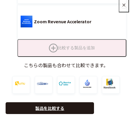
Zoom Revenue Accelerator
比較する製品を追加
こちらの製品も合わせて比較できます。
製品を比較する