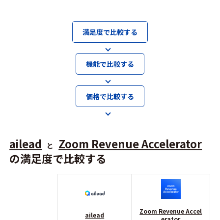
満足度で比較する
機能で比較する
価格で比較する
ailead
Zoom Revenue Accelerator
と
の満足度で比較する
Zoom Revenue Accel
ailead
erator