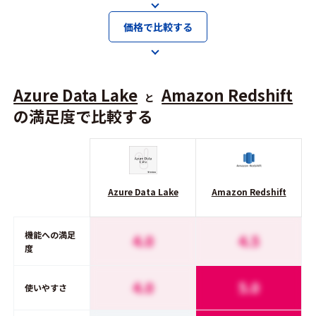
価格で比較する
Azure Data Lake
Amazon Redshift
と
の満足度で比較する
Azure Data Lake
Amazon Redshift
機能への満足
4.0
4.5
度
4.0
5.0
使いやすさ