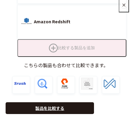
Amazon Redshift
比較する製品を追加
こちらの製品も合わせて比較できます。
製品を比較する