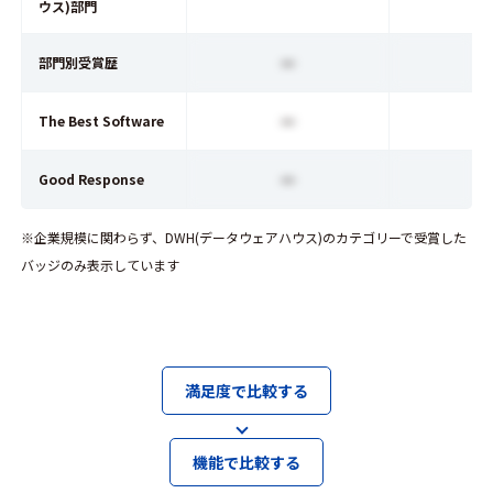
ウス)部門
ー
部門別受賞歴
ー
The Best Software
ー
Good Response
※企業規模に関わらず、DWH(データウェアハウス)のカテゴリーで受賞した
バッジのみ表示しています
満足度で比較する
機能で比較する