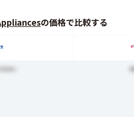
Appliances
の価格で比較する
ve
ください