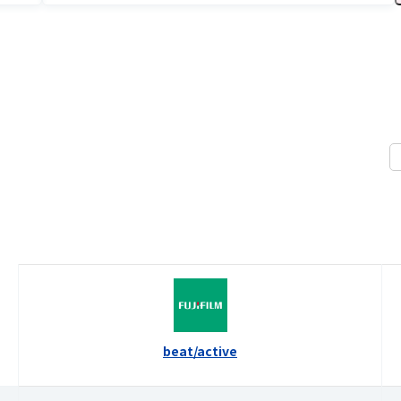
beat/active