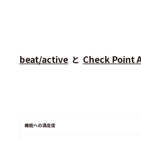
beat/active
Check Point 
と
機能への満足度