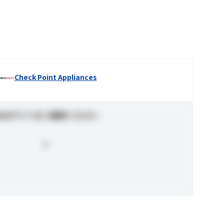
Check Point Appliances
Webサイトをご確認ください
-