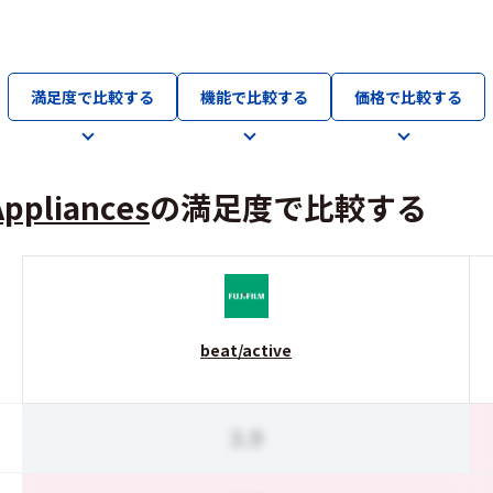
満足度で比較する
機能で比較する
価格で比較する
Appliances
の満足度で比較する
beat/active
3.9