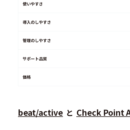
使いやすさ
導入のしやすさ
管理のしやすさ
サポート品質
価格
beat/active
Check Point 
と