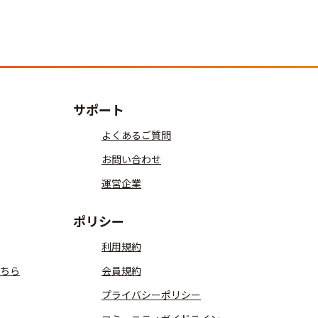
サポート
よくあるご質問
お問い合わせ
運営企業
ポリシー
利用規約
ちら
会員規約
プライバシーポリシー