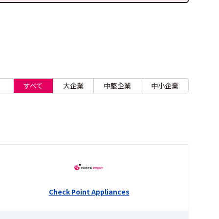
すべて
大企業
中堅企業
中小企業
Check Point Appliances