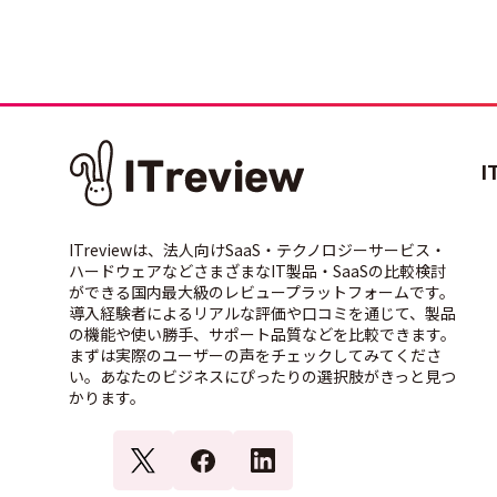
I
ITreviewは、法人向けSaaS・テクノロジーサービス・
ハードウェアなどさまざまなIT製品・SaaSの比較検討
ができる国内最大級のレビュープラットフォームです。
導入経験者によるリアルな評価や口コミを通じて、製品
の機能や使い勝手、サポート品質などを比較できます。
まずは実際のユーザーの声をチェックしてみてくださ
い。あなたのビジネスにぴったりの選択肢がきっと見つ
かります。