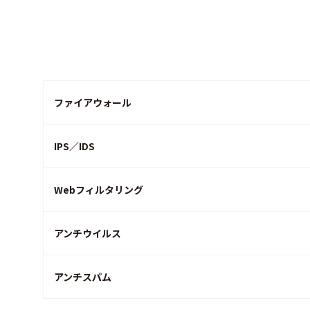
ファイアウォール
IPS／IDS
Webフィルタリング
アンチウイルス
アンチスパム