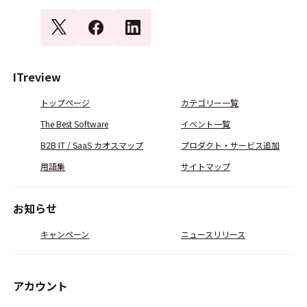
ITreview
トップページ
カテゴリー一覧
The Best Software
イベント一覧
B2B IT / SaaS カオスマップ
プロダクト・サービス追加
用語集
サイトマップ
お知らせ
キャンペーン
ニュースリリース
アカウント