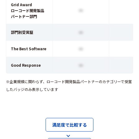
Grid Award
ー
ローコード開発製品
パートナー部門
ー
部門別受賞歴
ー
The Best Software
ー
Good Response
※企業規模に関わらず、ローコード開発製品パートナーのカテゴリーで受賞
したバッジのみ表示しています
満足度で比較する