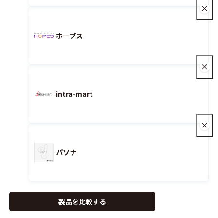
ホープス
intra-mart
パソナ
製品を比較する