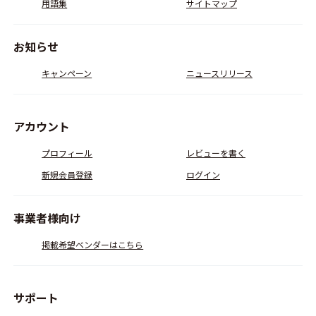
用語集
サイトマップ
お知らせ
キャンペーン
ニュースリリース
アカウント
プロフィール
レビューを書く
新規会員登録
ログイン
事業者様向け
掲載希望ベンダーはこちら
サポート