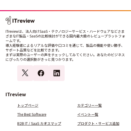
ITreviewは、法人向けSaaS・テクノロジーサービス・ハードウェアなどさま
ざまなIT製品・SaaSの比較検討ができる国内最大級のレビュープラットフォ
ームです。
導入経験者によるリアルな評価や口コミを通じて、製品の機能や使い勝手、
サポート品質などを比較できます。
まずは実際のユーザーの声をチェックしてみてください。あなたのビジネス
にぴったりの選択肢がきっと見つかります。
ITreview
トップページ
カテゴリー一覧
The Best Software
イベント一覧
B2B IT / SaaS カオスマップ
プロダクト・サービス追加