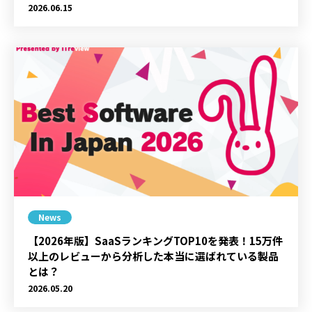
2026.06.15
News
【2026年版】SaaSランキングTOP10を発表！15万件
以上のレビューから分析した本当に選ばれている製品
とは？
2026.05.20