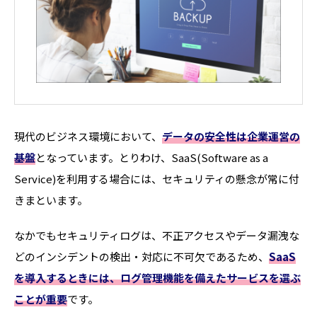
現代のビジネス環境において、
データの安全性は企業運営の
基盤
となっています。とりわけ、SaaS(Software as a
Service)を利用する場合には、セキュリティの懸念が常に付
きまといます。
なかでもセキュリティログは、不正アクセスやデータ漏洩な
どのインシデントの検出・対応に不可欠であるため、
SaaS
を導入するときには、ログ管理機能を備えたサービスを選ぶ
ことが重要
です。