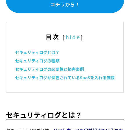
コチラから！
目次
[
hide
]
セキュリティログとは？
セキュリティログの種類
セキュリティログの必要性と損害事例
セキュリティログが保管されているSaaSを入れる価値
セキュリティログとは？