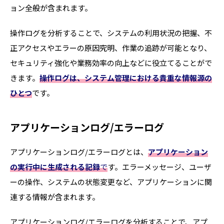
ョン全般が含まれます。
操作ログを分析することで、システムの利用状況の把握、不
正アクセスやエラーの原因究明、作業の追跡が可能となり、
セキュリティ強化や業務効率の向上などに役立てることがで
きます。
操作ログは、システム管理における貴重な情報源の
ひとつ
です。
アプリケーションログ/エラーログ
アプリケーションログ/エラーログとは、
アプリケーション
の実行中に生成される記録
で
す。エラーメッセージ、ユーザ
ーの操作、システムの状態変更など、アプリケーションに関
連する情報が含まれます。
アプリケーションログ/エラーログを分析することで、アプ