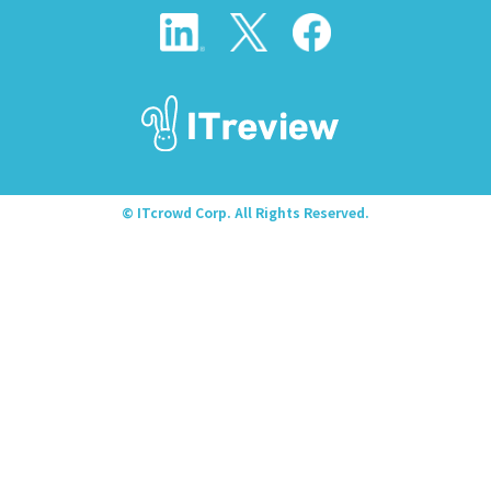
© ITcrowd Corp. All Rights Reserved.