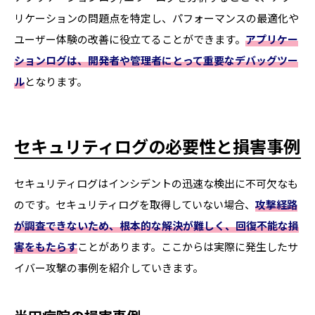
リケーションの問題点を特定し、パフォーマンスの最適化や
ユーザー体験の改善に役立てることができます。
アプリケー
ションログは、開発者や管理者にとって重要なデバッグツー
ル
となります。
セキュリティログの必要性と損害事例
セキュリティログはインシデントの迅速な検出に不可欠なも
のです。セキュリティログを取得していない場合、
攻撃経路
が調査できないため、根本的な解決が難しく、回復不能な損
害をもたらす
ことがあります。ここからは実際に発生したサ
イバー攻撃の事例を紹介していきます。