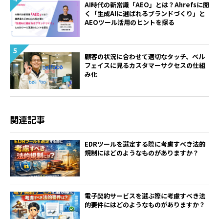
AI時代の新常識「AEO」とは？Ahrefsに聞
く「生成AIに選ばれるブランドづくり」と
AEOツール活用のヒントを探る
顧客の状況に合わせて適切なタッチ、ベル
フェイスに見るカスタマーサクセスの仕組
み化
関連記事
EDRツールを選定する際に考慮すべき法的
規制にはどのようなものがありますか？
電子契約サービスを選ぶ際に考慮すべき法
的要件にはどのようなものがありますか？