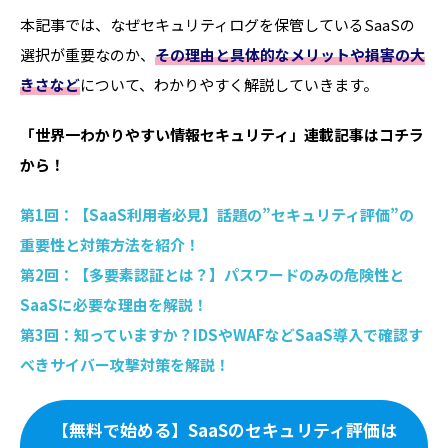
本記事では、なぜセキュリティログを保管しているSaaSの
選択が重要なのか、
その理由と具体的なメリットや損害の大
きさなど
について、わかりやすく解説していきます。
「世界一わかりやすい情報セキュリティ」連載記事はコチラ
から！
第1回：【SaaS利用者必見】話題の”セキュリティ評価”の
重要性と対策方法を紹介！
第2回：【多要素認証とは？】パスワードのみの危険性と
SaaSに必要な理由を解説！
第3回：知っていますか？IDSやWAFなどSaaS導入で確認す
べきサイバー攻撃対策を解説！
【無料で始める】SaaSのセキュリティ評価は