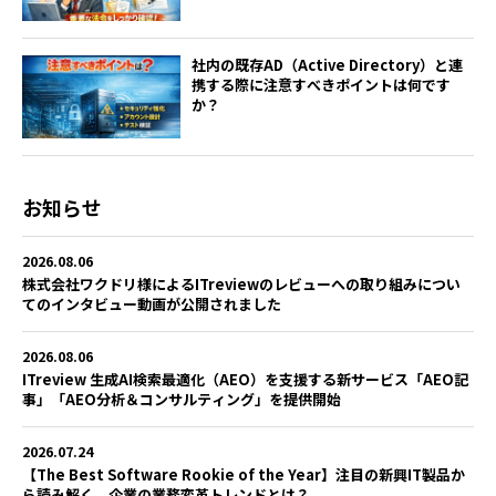
社内の既存AD（Active Directory）と連
携する際に注意すべきポイントは何です
か？
お知らせ
2026.08.06
株式会社ワクドリ様によるITreviewのレビューへの取り組みについ
てのインタビュー動画が公開されました
2026.08.06
ITreview 生成AI検索最適化（AEO）を支援する新サービス「AEO記
事」「AEO分析＆コンサルティング」を提供開始
2026.07.24
【The Best Software Rookie of the Year】注目の新興IT製品か
ら読み解く、企業の業務変革トレンドとは？