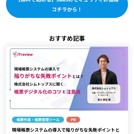
コチラから！
おすすめ記事
帳票作成・帳票管理ツール
PR
現場帳票システムの導入で陥りがちな失敗ポイントと