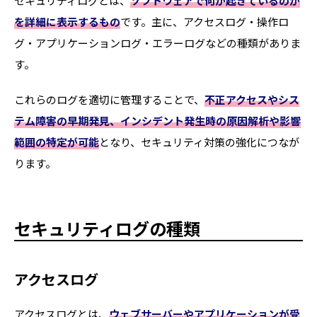
セキュリティログとは、
ソフトウェアで何が起きているのか
を詳細に表示するもの
です。主に、アクセスログ・操作ロ
グ・アプリケーションログ・エラーログなどの種類がありま
す。
これらのログを適切に管理することで、
不正アクセスやシス
テム障害の早期発見、インシデント発生時の原因解析や影響
範囲の特定が可能
となり、セキュリティ対策の強化につなが
ります。
セキュリティログの種類
アクセスログ
アクセスログとは、
ウェブサーバーやアプリケーションが受