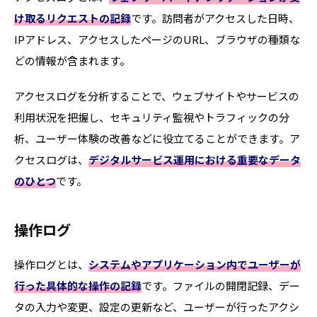
け取るリクエストの記録
です。訪問者がアクセスした日時、
IPアドレス、アクセスしたページのURL、ブラウザの種類な
どの情報が含まれます。
アクセスログを分析することで、ウェブサイトやサービスの
利用状況を把握し、セキュリティ監視やトラフィックの分
析、ユーザー体験の改善などに役立てることができます。ア
クセスログは、
デジタルサービス運用における重要なデータ
のひとつ
です。
操作ログ
操作ログとは、
システムやアプリケーション内でユーザーが
行った具体的な操作の記録
です。ファイルの開閉記録、デー
タの入力や変更、設定の更新など、ユーザーが行ったアクシ