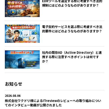
EDRツールを選定する際に考慮すべき法的
規制にはどのようなものがありますか？
電子契約サービスを選ぶ際に考慮すべき法
的要件にはどのようなものがありますか？
社内の既存AD（Active Directory）と連
携する際に注意すべきポイントは何です
か？
お知らせ
2026.08.06
株式会社ワクドリ様によるITreviewのレビューへの取り組みについ
てのインタビュー動画が公開されました