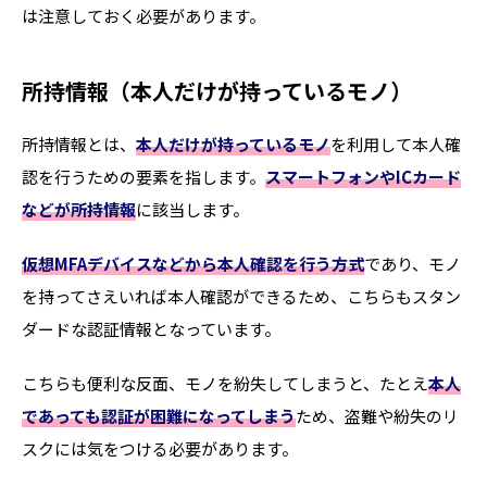
は注意しておく必要があります。
所持情報（本人だけが持っているモノ）
所持情報とは、
本人だけが持っているモノ
を利用して本人確
認を行うための要素を指します。
スマートフォンやICカード
などが所持情報
に該当します。
仮想MFAデバイスなどから本人確認を行う方式
であり、モノ
を持ってさえいれば本人確認ができるため、こちらもスタン
ダードな認証情報となっています。
こちらも便利な反面、モノを紛失してしまうと、たとえ
本人
であっても認証が困難になってしまう
ため、盗難や紛失のリ
スクには気をつける必要があります。