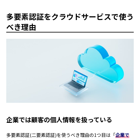
多要素認証をクラウドサービスで使う
べき理由
企業では顧客の個人情報を扱っている
多要素認証(二要素認証)を使うべき理由の1つ目は「
企業で