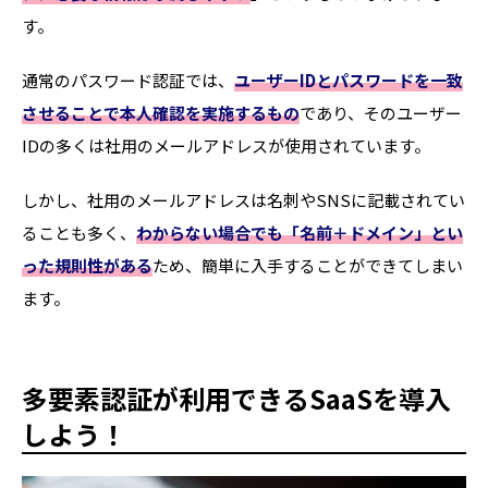
す。
通常のパスワード認証では、
ユーザーIDとパスワードを一致
させることで本人確認を実施するもの
であり、そのユーザー
IDの多くは社用のメールアドレスが使用されています。
しかし、社用のメールアドレスは名刺やSNSに記載されてい
ることも多く、
わからない場合でも「名前＋ドメイン」とい
った規則性がある
ため、簡単に入手することができてしまい
ます。
多要素認証が利用できるSaaSを導入
しよう！