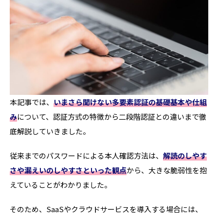
本記事では、
いまさら聞けない多要素認証の基礎基本や仕組
み
について、認証方式の特徴から二段階認証との違いまで徹
底解説していきました。
従来までのパスワードによる本人確認方法は、
解読のしやす
さや漏えいのしやすさといった観点
から、大きな脆弱性を抱
えていることがわかりました。
そのため、SaaSやクラウドサービスを導入する場合には、