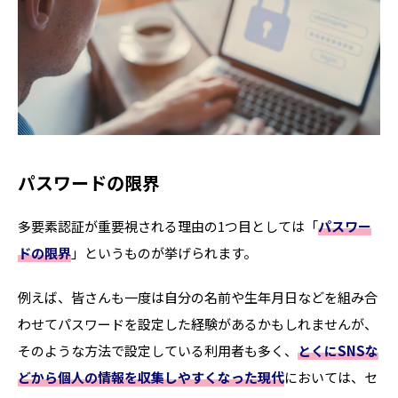
パスワードの限界
多要素認証が重要視される理由の1つ目としては「
パスワー
ドの限界
」というものが挙げられます。
例えば、皆さんも一度は自分の名前や生年月日などを組み合
わせてパスワードを設定した経験があるかもしれませんが、
そのような方法で設定している利用者も多く、
とくにSNSな
どから個人の情報を収集しやすくなった現代
においては、セ