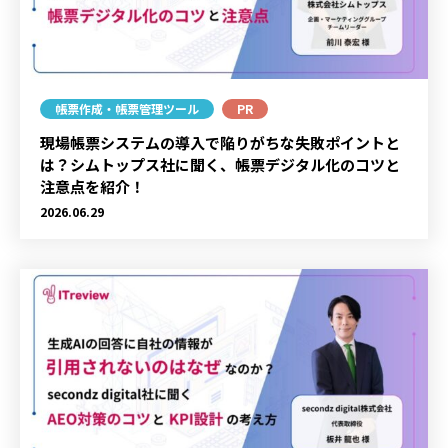
帳票作成・帳票管理ツール
PR
現場帳票システムの導入で陥りがちな失敗ポイントと
は？シムトップス社に聞く、帳票デジタル化のコツと
注意点を紹介！
2026.06.29