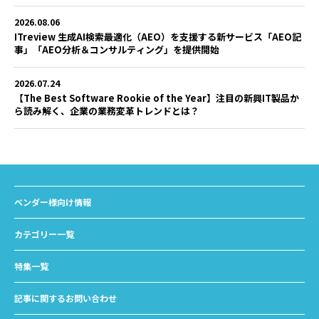
2026.08.06
ITreview 生成AI検索最適化（AEO）を支援する新サービス「AEO記
事」「AEO分析＆コンサルティング」を提供開始
2026.07.24
【The Best Software Rookie of the Year】注目の新興IT製品か
ら読み解く、企業の業務変革トレンドとは？
ベンダー様向け情報
カテゴリー一覧
特集一覧
記事に関するお問い合わせ