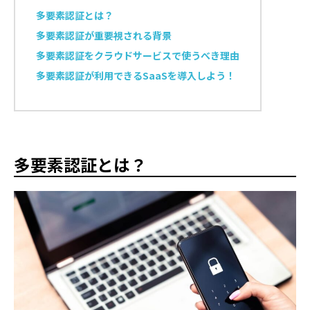
多要素認証とは？
多要素認証が重要視される背景
多要素認証をクラウドサービスで使うべき理由
多要素認証が利用できるSaaSを導入しよう！
多要素認証とは？