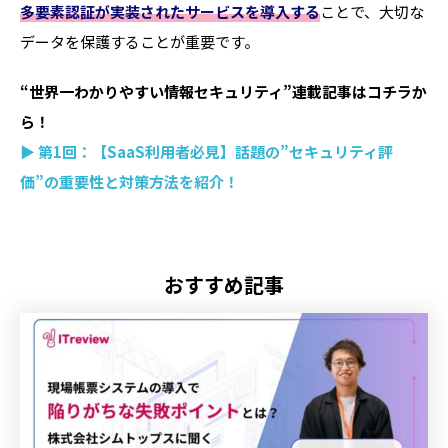
多要素認証が実装されたサービスを導入する
ことで、大切な
データを保護することが重要です。
“世界一わかりやすい情報セキュリティ”連載記事はコチラか
ら！
▶ 第1回：【SaaS利用者必見】話題の”セキュリティ評
価”の重要性と対策方法を紹介！
おすすめ記事