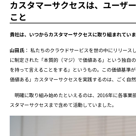
カスタマーサクセスは、ユーザ
こと
――貴社は、いつからカスタマーサクセスに取り組まれてい
山田氏
： 私たちのクラウドサービスを世の中にリリースした
に制定された「本質的（マジ）で価値ある」という独自の
を持って言えることをする」というもの。この価値基準がf
価値ある」カスタマーサクセスを実践するのは、ごく自然
明確に取り組み始めたといえるのは、2016年に各事業
スタマーサクセスまで含めて活動していました。