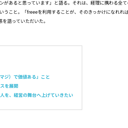
ションがあると思っています」と語る。それは、経理に携わる全
うこと。「freeeを利用することが、そのきっかけになれれ
感を語っていただいた。
]
マジ）で価値ある」こと
スを展開
人を、経営の舞台へ上げていきたい