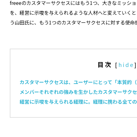
freeeのカスタマーサクセスにはもう1つ、大きなミッ
を、経営に示唆を与えられるような人材へと変えていくとい
う山田氏に、もう1つのカスタマーサクセスに対する使命
目次
[
hide
カスタマーサクセスは、ユーザーにとって「本質的（
メンバーそれぞれの強みを生かしたカスタマーサクセ
経営に示唆を与えられる経理に。経理に携わる全ての