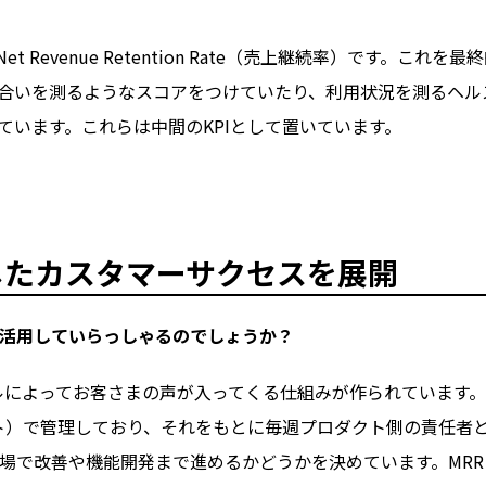
Revenue Retention Rate（売上継続率）です。これを最終
合いを測るようなスコアをつけていたり、利用状況を測るヘル
ています。これらは中間のKPIとして置いています。
したカスタマーサクセスを展開
活用していらっしゃるのでしょうか？
ルによってお客さまの声が入ってくる仕組みが作られています
ト）で管理しており、それをもとに毎週プロダクト側の責任者
場で改善や機能開発まで進めるかどうかを決めています。MRR