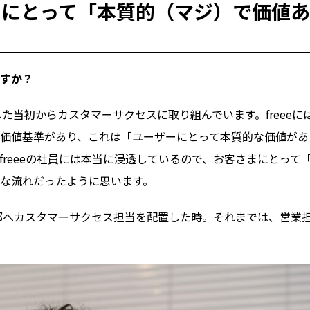
ーにとって「本質的（マジ）で価値
ますか？
当初からカスタマーサクセスに取り組んでいます。freeeには2
価値基準があり、これは「ユーザーにとって本質的な価値があ
reeeの社員には本当に浸透しているので、お客さまにとって
な流れだったように思います。
部へカスタマーサクセス担当を配置した時。それまでは、営業