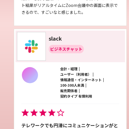
ト結果がリアルタイムにZoom会議中の画面に表示で
きるので、すごいなと感じました。
slack
ビジネスチャット
会計・経理
ユーザー（利用者）
情報通信・インターネット
100-300人未満
販売関係者
契約タイプ 有償利用
テレワークでも円滑にコミュニケーションがと