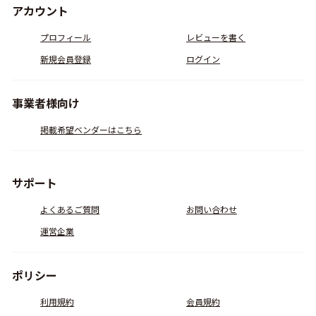
アカウント
プロフィール
レビューを書く
新規会員登録
ログイン
事業者様向け
掲載希望ベンダーはこちら
サポート
よくあるご質問
お問い合わせ
運営企業
ポリシー
利用規約
会員規約