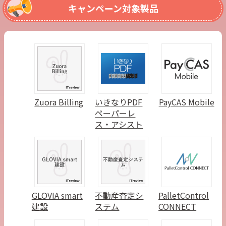
キャンペーン対象製品
Zuora Billing
いきなりPDF
PayCAS Mobile
ペーパーレ
ス・アシスト
GLOVIA smart
不動産査定シ
PalletControl
建設
ステム
CONNECT