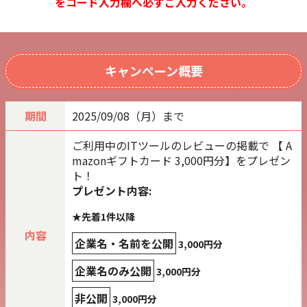
をコード入力欄へ必ずご入力ください。
キャンペーン概要
期間
2025/09/08（月）まで
ご利用中のITツールのレビューの掲載で 【 A
mazonギフトカード 3,000円分】をプレゼン
ト！
プレゼント内容:
★先着1件以降
内容
企業名・名前を公開
3,000円分
企業名のみ公開
3,000円分
非公開
3,000円分