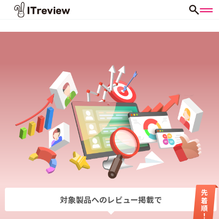
先着順！
対象製品へのレビュー掲載で