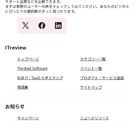
サポート品質などを比較できます。
まずは実際のユーザーの声をチェックしてみてください。あなたのビジネス
にぴったりの選択肢がきっと見つかります。
ITreview
トップページ
カテゴリー一覧
The Best Software
イベント一覧
B2B IT / SaaS カオスマップ
プロダクト・サービス追加
用語集
サイトマップ
お知らせ
キャンペーン
ニュースリリース