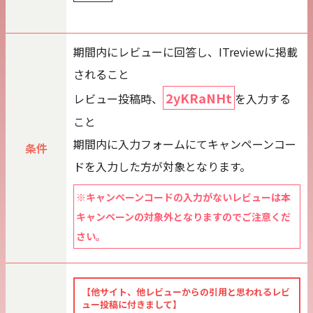
期間内にレビューに回答し、ITreviewに掲載
されること
2yKRaNHt
レビュー投稿時、
を入力する
こと
期間内に入力フォームにてキャンペーンコー
条件
ドを入力した方が対象となります。
※キャンペーンコードの入力がないレビューは本
キャンペーンの対象外となりますのでご注意くだ
さい。
【他サイト、他レビューからの引用と思われるレビ
ュー投稿に付きまして】