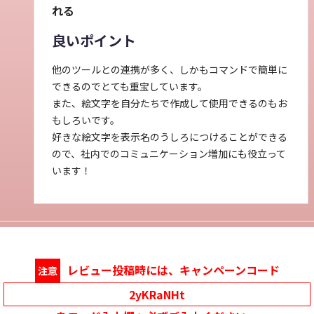
れる
良いポイント
他のツールとの連携が多く、しかもコマンドで簡単に
できるのでとても重宝しています。
また、絵文字を自分たちで作成して使用できるのもお
もしろいです。
好きな絵文字を表示名のうしろにつけることができる
ので、社内でのコミュニケーション増加にも役立って
います！
レビュー投稿時には、キャンペーンコード
注意
2yKRaNHt