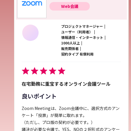
Web会議
プロジェクトマネージャー
ユーザー（利用者）
情報通信・インターネット
1000人以上
販売関係者
契約タイプ 有償利用
在宅勤務に重宝するオンライン会議ツール
良いポイント
Zoom Meetingは、Zoom会議中に、選択方式のアン
ケート「投票」が簡単に取れます。
（ただし、プロ版の契約が必要です。）
議決が必要な会議で、YES、NOの２択形式のアンケー