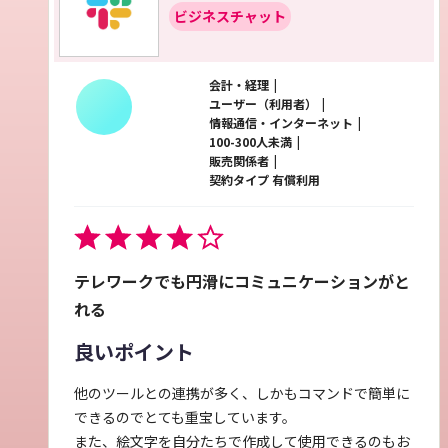
ビジネスチャット
会計・経理
ユーザー（利用者）
情報通信・インターネット
100-300人未満
販売関係者
契約タイプ 有償利用
テレワークでも円滑にコミュニケーションがと
れる
良いポイント
他のツールとの連携が多く、しかもコマンドで簡単に
できるのでとても重宝しています。
また、絵文字を自分たちで作成して使用できるのもお