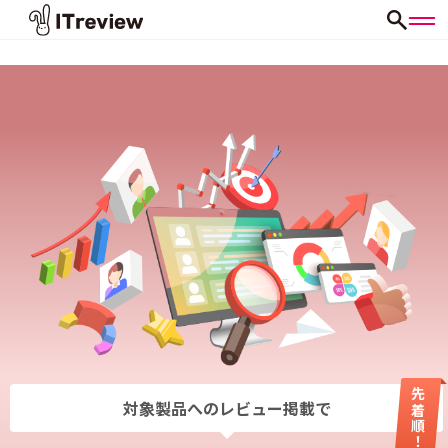
先着順！
対象製品へのレビュー掲載で