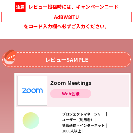
レビュー投稿時には、キャンペーンコード
注意
AdBW8ITU
をコード入力欄へ必ずご入力ください。
レビューSAMPLE
Zoom Meetings
Web会議
プロジェクトマネージャー
ユーザー（利用者）
情報通信・インターネット
1000人以上