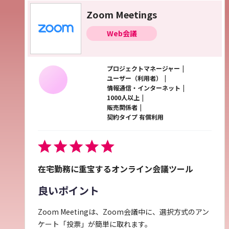
Zoom Meetings
Web会議
プロジェクトマネージャー
ユーザー（利用者）
情報通信・インターネット
1000人以上
販売関係者
契約タイプ 有償利用
在宅勤務に重宝するオンライン会議ツール
良いポイント
Zoom Meetingは、Zoom会議中に、選択方式のアン
ケート「投票」が簡単に取れます。