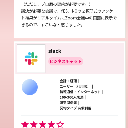
（ただし、プロ版の契約が必要です。）
議決が必要な会議で、YES、NOの２択形式のアンケー
ト結果がリアルタイムにZoom会議中の画面に表示で
きるので、すごいなと感じました。
slack
ビジネスチャット
会計・経理
ユーザー（利用者）
情報通信・インターネット
100-300人未満
販売関係者
契約タイプ 有償利用