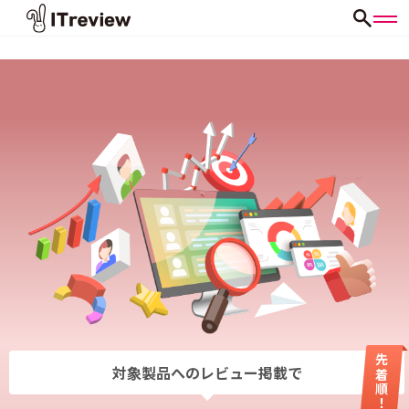
先着順！
対象製品へのレビュー掲載で