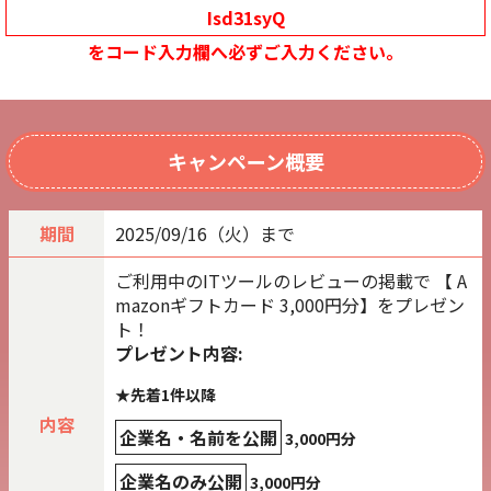
Isd31syQ
をコード入力欄へ必ずご入力ください。
キャンペーン概要
期間
2025/09/16（火）まで
ご利用中のITツールのレビューの掲載で 【 A
mazonギフトカード 3,000円分】をプレゼン
ト！
プレゼント内容:
★先着1件以降
内容
企業名・名前を公開
3,000円分
企業名のみ公開
3,000円分