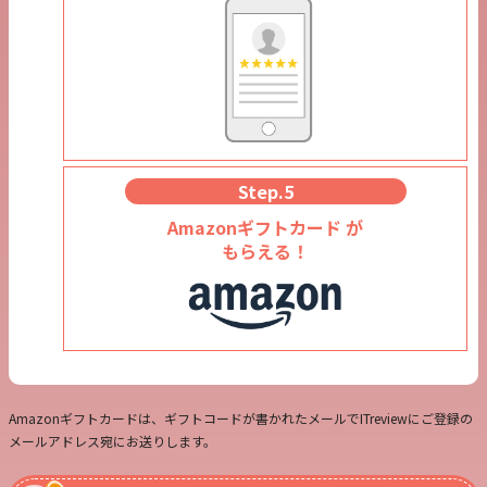
Step.5
Amazonギフトカード が
もらえる！
Amazonギフトカードは、ギフトコードが書かれたメールでITreviewにご登録の
メールアドレス宛にお送りします。