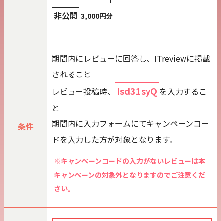
非公開
3,000円分
期間内にレビューに回答し、ITreviewに掲載
されること
Isd31syQ
レビュー投稿時、
を入力するこ
と
期間内に入力フォームにてキャンペーンコー
条件
ドを入力した方が対象となります。
※キャンペーンコードの入力がないレビューは本
キャンペーンの対象外となりますのでご注意くだ
さい。