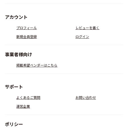
アカウント
プロフィール
レビューを書く
新規会員登録
ログイン
事業者様向け
掲載希望ベンダーはこちら
サポート
よくあるご質問
お問い合わせ
運営企業
ポリシー