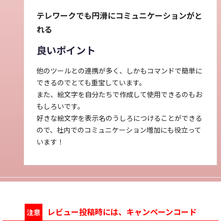
テレワークでも円滑にコミュニケーションがと
れる
良いポイント
他のツールとの連携が多く、しかもコマンドで簡単に
できるのでとても重宝しています。
また、絵文字を自分たちで作成して使用できるのもお
もしろいです。
好きな絵文字を表示名のうしろにつけることができる
ので、社内でのコミュニケーション増加にも役立って
います！
レビュー投稿時には、キャンペーンコード
注意