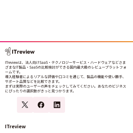
ITreviewは、法人向けSaaS・テクノロジーサービス・ハードウェアなどさま
ざまなIT製品・SaaSの比較検討ができる国内最大級のレビュープラットフォ
ームです。
導入経験者によるリアルな評価や口コミを通じて、製品の機能や使い勝手、
サポート品質などを比較できます。
まずは実際のユーザーの声をチェックしてみてください。あなたのビジネス
にぴったりの選択肢がきっと見つかります。
ITreview