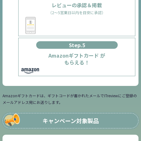
レビューの承認＆掲載
（2～5営業日以内を目安に承認）
Step.5
Amazonギフトカード が
もらえる！
Amazonギフトカードは、ギフトコードが書かれたメールでITreviewにご登録の
メールアドレス宛にお送りします。
キャンペーン対象製品