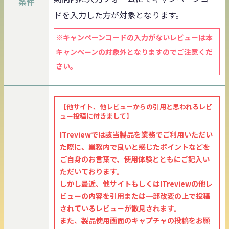
条件
ドを入力した方が対象となります。
※キャンペーンコードの入力がないレビューは本
キャンペーンの対象外となりますのでご注意くだ
さい。
【他サイト、他レビューからの引用と思われるレビ
ュー投稿に付きまして】
ITreviewでは該当製品を業務でご利用いただい
た際に、業務内で良いと感じたポイントなどを
ご自身のお言葉で、使用体験とともにご記入い
ただいております。
しかし最近、他サイトもしくはITreviewの他レ
ビューの内容を引用または一部改変の上で投稿
されているレビューが散見されます。
また、製品使用画面のキャプチャの投稿をお願