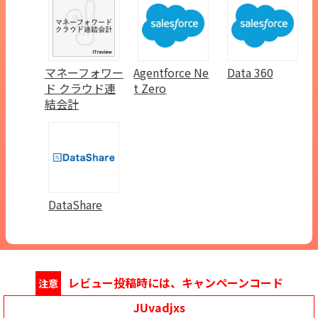
マネーフォワー
Agentforce Ne
Data 360
ド クラウド連
t Zero
結会計
DataShare
レビュー投稿時には、キャンペーンコード
注意
JUvadjxs