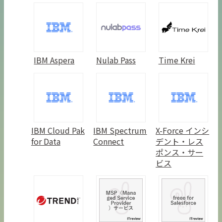
IBM Aspera
Nulab Pass
Time Krei
IBM Cloud Pak
IBM Spectrum
X-Force インシ
for Data
Connect
デント・レス
ポンス・サー
ビス