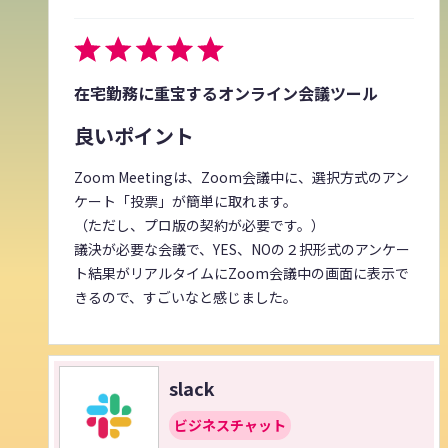
在宅勤務に重宝するオンライン会議ツール
良いポイント
Zoom Meetingは、Zoom会議中に、選択方式のアン
ケート「投票」が簡単に取れます。
（ただし、プロ版の契約が必要です。）
議決が必要な会議で、YES、NOの２択形式のアンケー
ト結果がリアルタイムにZoom会議中の画面に表示で
きるので、すごいなと感じました。
slack
ビジネスチャット