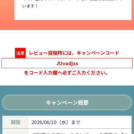
います！
レビュー投稿時には、キャンペーンコード
注意
JUvadjxs
をコード入力欄へ必ずご入力ください。
キャンペーン概要
期間
2026/06/10（水）まで