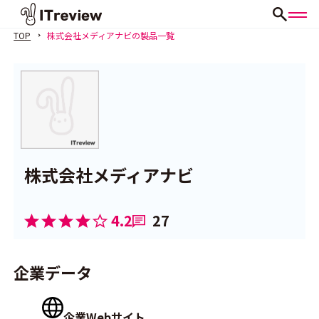
TOP
株式会社メディアナビの製品一覧
株式会社メディアナビ
4.2
27
企業データ
企業Webサイト