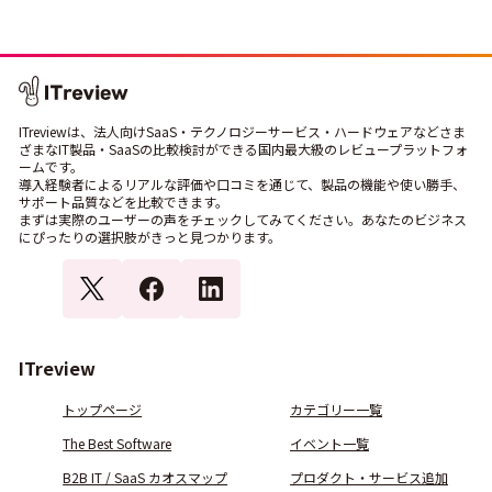
ITreviewは、法人向けSaaS・テクノロジーサービス・ハードウェアなどさま
ざまなIT製品・SaaSの比較検討ができる国内最大級のレビュープラットフォ
ームです。
導入経験者によるリアルな評価や口コミを通じて、製品の機能や使い勝手、
サポート品質などを比較できます。
まずは実際のユーザーの声をチェックしてみてください。あなたのビジネス
にぴったりの選択肢がきっと見つかります。
ITreview
トップページ
カテゴリー一覧
The Best Software
イベント一覧
B2B IT / SaaS カオスマップ
プロダクト・サービス追加