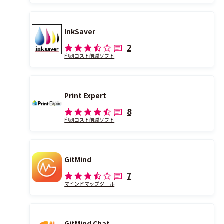
InkSaver
2
印刷コスト削減ソフト
Print Expert
8
印刷コスト削減ソフト
GitMind
7
マインドマップツール
GitMind Chat