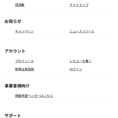
用語集
サイトマップ
お知らせ
キャンペーン
ニュースリリース
アカウント
プロフィール
レビューを書く
新規会員登録
ログイン
事業者様向け
掲載希望ベンダーはこちら
サポート