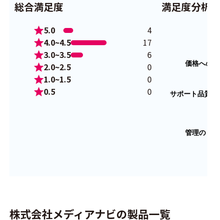
総合満足度
満足度分析
5.0
4
4.0~4.5
17
3.0~3.5
6
2.0~2.5
0
1.0~1.5
0
0.5
0
株式会社メディアナビの製品一覧