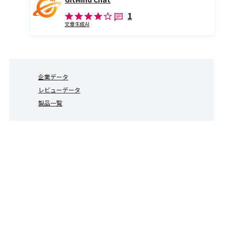
1
文章生成AI
企業データ
レビューデータ
製品一覧