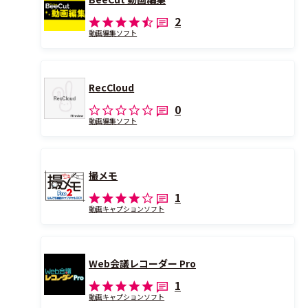
2
動画編集ソフト
RecCloud
0
動画編集ソフト
撮メモ
1
動画キャプションソフト
Web会議レコーダー Pro
1
動画キャプションソフト