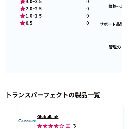
3.0~3.5
0
2.0~2.5
0
1.0~1.5
0
0.5
0
トランスパーフェクトの製品一覧
GlobalLink
3