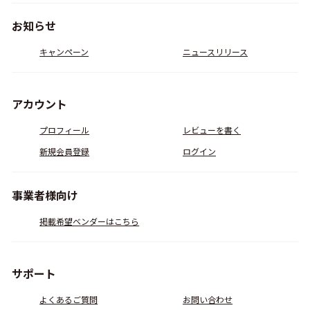
お知らせ
キャンペーン
ニュースリリース
アカウント
プロフィール
レビューを書く
新規会員登録
ログイン
事業者様向け
掲載希望ベンダーはこちら
サポート
よくあるご質問
お問い合わせ