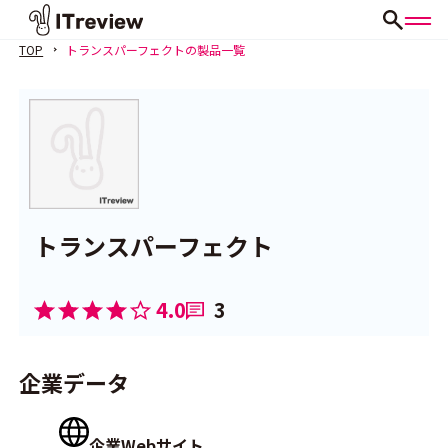
TOP
トランスパーフェクトの製品一覧
トランスパーフェクト
4.0
3
企業データ
企業Webサイト