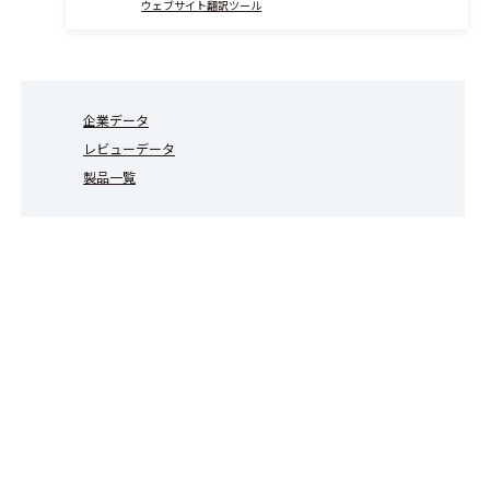
ウェブサイト翻訳ツール
企業データ
レビューデータ
製品一覧