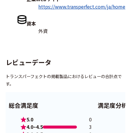
https://www.transperfect.com/ja/home
資本
外資
レビューデータ
トランスパーフェクトの掲載製品におけるレビューの合計点で
す。
総合満足度
満足度分析
5.0
0
4.0~4.5
3