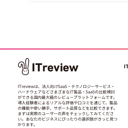
I
ITreviewは、法人向けSaaS・テクノロジーサービス・
ハードウェアなどさまざまなIT製品・SaaSの比較検討
ができる国内最大級のレビュープラットフォームです。
導入経験者によるリアルな評価や口コミを通じて、製品
の機能や使い勝手、サポート品質などを比較できます。
まずは実際のユーザーの声をチェックしてみてくださ
い。あなたのビジネスにぴったりの選択肢がきっと見つ
かります。