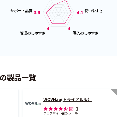
式会社の製品一覧
WOVN.io(トライアル版）
1
ウェブサイト翻訳ツール