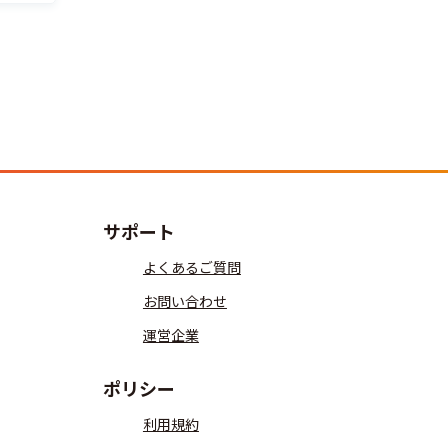
サポート
よくあるご質問
お問い合わせ
運営企業
ポリシー
利用規約