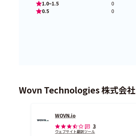
1.0~1.5
0
0.5
0
Wovn Technologies 株
WOVN.io
3
ウェブサイト翻訳ツール