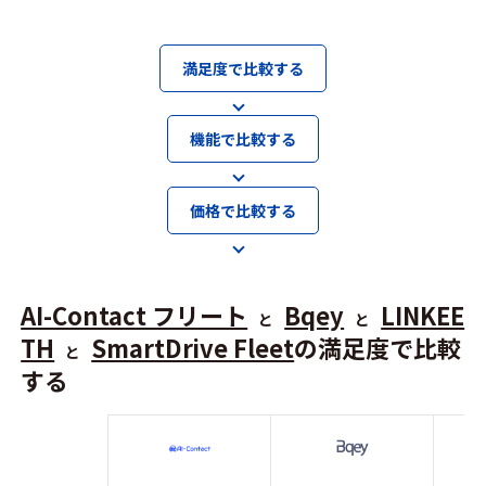
満足度で比較する
機能で比較する
価格で比較する
AI-Contact フリート
Bqey
LINKEE
と
と
TH
SmartDrive Fleet
の満足度で比較
と
する