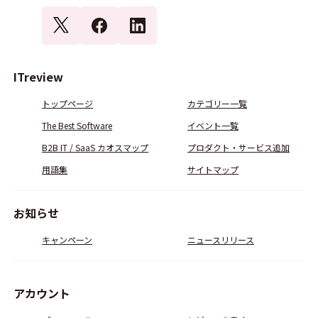
ITreview
トップページ
カテゴリー一覧
The Best Software
イベント一覧
B2B IT / SaaS カオスマップ
プロダクト・サービス追加
用語集
サイトマップ
お知らせ
キャンペーン
ニュースリリース
アカウント