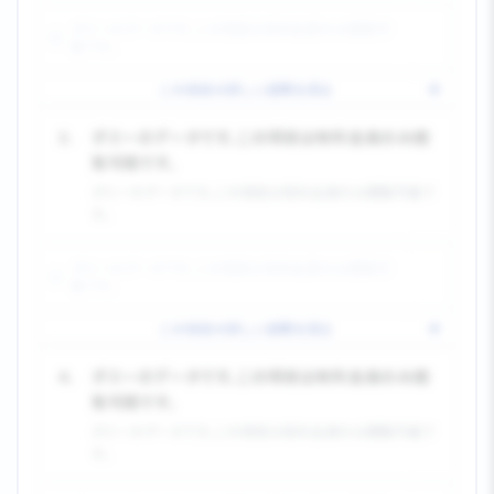
ダミーのデータです。この項目は有料会員のみ閲覧可
能です。
この項目の詳しい説明を見る
3.
ダミーのデータです。この項目は有料会員のみ閲
覧可能です。
ダミーのデータです。この項目は有料会員のみ閲覧可能で
す。
ダミーのデータです。この項目は有料会員のみ閲覧可
能です。
この項目の詳しい説明を見る
4.
ダミーのデータです。この項目は有料会員のみ閲
覧可能です。
ダミーのデータです。この項目は有料会員のみ閲覧可能で
す。