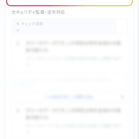
セキュリティ監査・法令対応
N
チェック項目
o.
1.
ダミーのデータです。この項目は有料会員のみ閲
覧可能です。
ダミーのデータです。この項目は有料会員のみ閲覧可能で
す。
ダミーのデータです。この項目は有料会員のみ閲覧可
能です。
この項目の詳しい説明を見る
2.
ダミーのデータです。この項目は有料会員のみ閲
覧可能です。
ダミーのデータです。この項目は有料会員のみ閲覧可能で
す。