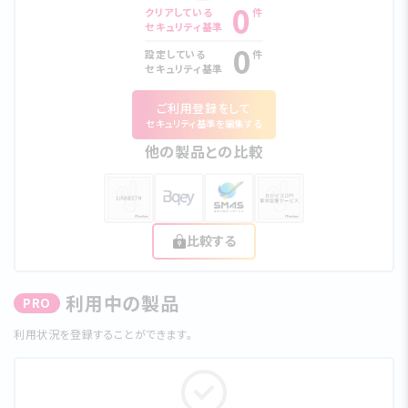
0
クリアしている
件
セキュリティ基準
0
設定している
件
セキュリティ基準
ご利⽤登録をして
セキュリティ基準を編集する
他の製品との比較
比較する
利⽤中の製品
PRO
利⽤状況を登録することができます。