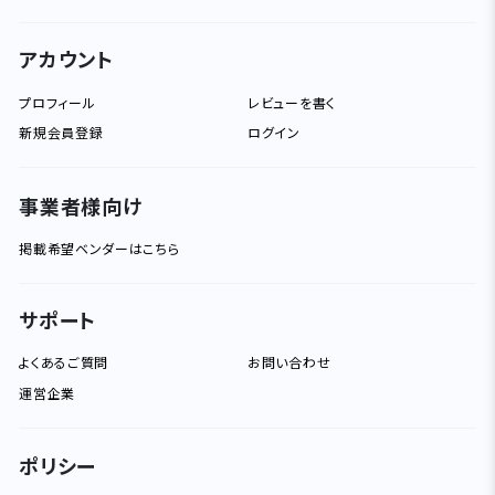
アカウント
プロフィール
レビューを書く
新規会員登録
ログイン
事業者様向け
掲載希望ベンダーはこちら
サポート
よくあるご質問
お問い合わせ
運営企業
ポリシー