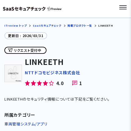
ITreview トップ
SaaSセキュアチェック
掲載プロダクト一覧
LINKEETH
更新日 :
2026/03/31
リクエスト受付中
LINKEETH
NTTドコモビジネス株式会社
4.0
1
LINKEETHのセキュリティ情報については下記をご覧ください。
所属カテゴリー
車両管理システム/アプリ