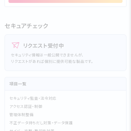
セキュアチェック
リクエスト受付中
セキュリティ情報は一般公開できませんが、
リクエストがあれば個別に提供可能な製品です。
項目一覧
セキュリティ監査・法令対応
アクセス認証・制御
管理体制整備
不正データ持ちだし対策・データ保護
サイバー攻撃・脆弱性対策