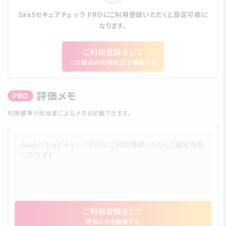
SaaSセキュアチェック PROにご利⽤登録いただくと設定可能に
なります。
ご利⽤登録をして
この製品の利⽤状況を編集する
評価メモ
PRO
判断基準や担当者によるメモを記載できます。
ご利⽤登録をして
評価メモを編集する