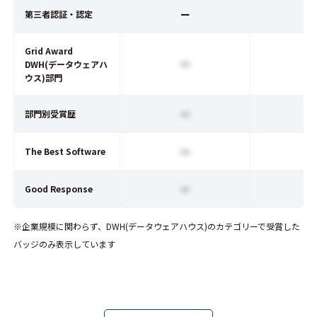
ー
第三者認証・認定
Grid Award
ー
DWH(データウェアハ
ウス)部門
ー
部門別受賞歴
ー
The Best Software
ー
Good Response
※企業規模に関わらず、DWH(データウェアハウス)のカテゴリーで受賞した
バッジのみ表示しています