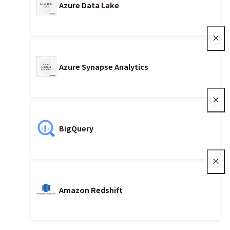
Azure Data Lake
Azure Synapse Analytics
BigQuery
Amazon Redshift