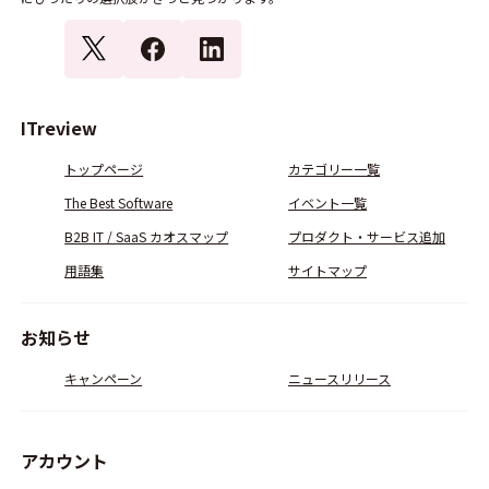
ITreview
トップページ
カテゴリー一覧
The Best Software
イベント一覧
B2B IT / SaaS カオスマップ
プロダクト・サービス追加
用語集
サイトマップ
お知らせ
キャンペーン
ニュースリリース
アカウント