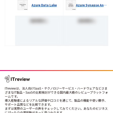
Azure Data Lake
Azure Synapse Analytics
価格情報なし
価格情報なし
ITreviewは、法人向けSaaS・テクノロジーサービス・ハードウェアなどさま
ざまなIT製品・SaaSの比較検討ができる国内最大級のレビュープラットフォ
ームです。
導入経験者によるリアルな評価や口コミを通じて、製品の機能や使い勝手、
サポート品質などを比較できます。
まずは実際のユーザーの声をチェックしてみてください。あなたのビジネス
にぴったりの選択肢がきっと見つかります。