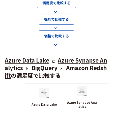
満足度で比較する
機能で比較する
価格で比較する
Azure Data Lake
Azure Synapse An
と
alytics
BigQuery
Amazon Redsh
と
と
ift
の満足度で比較する
Azure Synapse Ana
Azure Data Lake
lytics