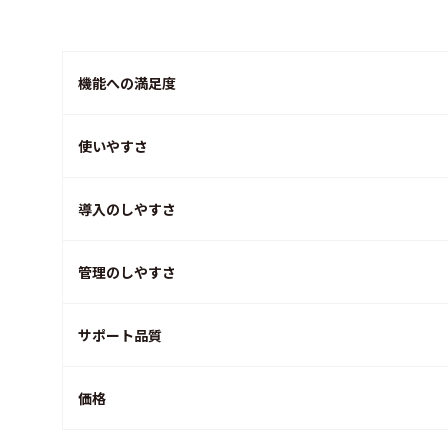
機能への満足度
使いやすさ
導入のしやすさ
管理のしやすさ
サポート品質
価格