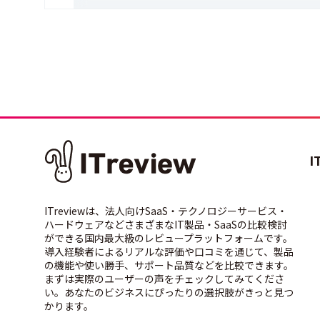
I
ITreviewは、法人向けSaaS・テクノロジーサービス・
ハードウェアなどさまざまなIT製品・SaaSの比較検討
ができる国内最大級のレビュープラットフォームです。
導入経験者によるリアルな評価や口コミを通じて、製品
の機能や使い勝手、サポート品質などを比較できます。
まずは実際のユーザーの声をチェックしてみてくださ
い。あなたのビジネスにぴったりの選択肢がきっと見つ
かります。