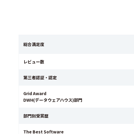
総合満足度
レビュー数
第三者認証・認定
Grid Award
DWH(データウェアハウス)部門
部門別受賞歴
The Best Software