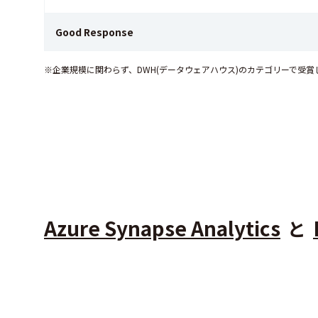
Good Response
※企業規模に関わらず、DWH(データウェアハウス)のカテゴリーで受
Azure Synapse Analytics
と