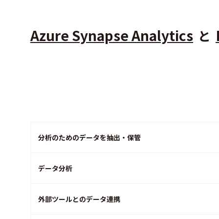
Azure Synapse Analytics
と
分析のためのデータを抽出・保管
データ分析
外部ツールとのデータ連携