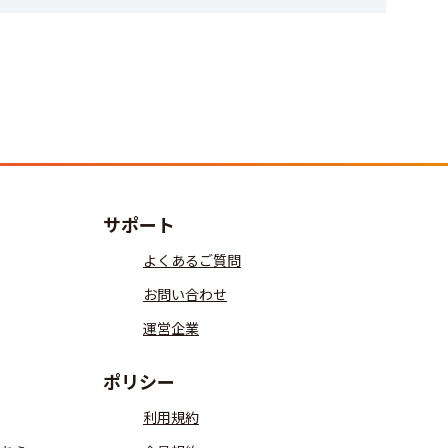
サポート
よくあるご質問
お問い合わせ
運営企業
ポリシー
利用規約