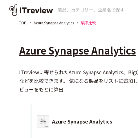
TOP
Azure Synapse Analytics
製品比較
Azure Synapse Analytics
ITreviewに寄せられたAzure Synapse An
などを比較できます。 気になる製品をリストに追加
ビューをもとに算出
Azure Synapse Analytics