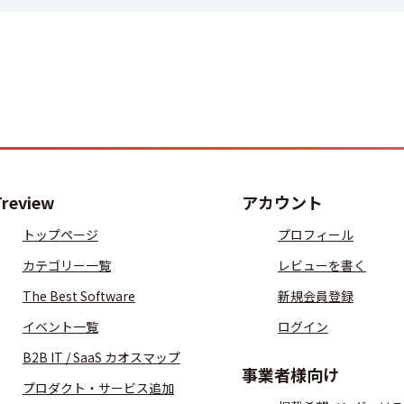
Treview
アカウント
トップページ
プロフィール
カテゴリー一覧
レビューを書く
The Best Software
新規会員登録
イベント一覧
ログイン
B2B IT / SaaS カオスマップ
事業者様向け
プロダクト・サービス追加