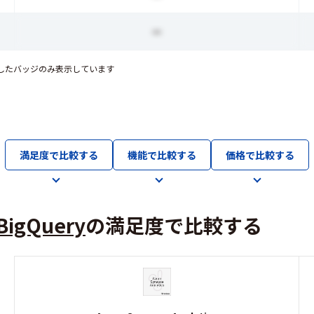
ー
賞したバッジのみ表示しています
満足度で比較する
機能で比較する
価格で比較する
BigQuery
の満足度で比較する