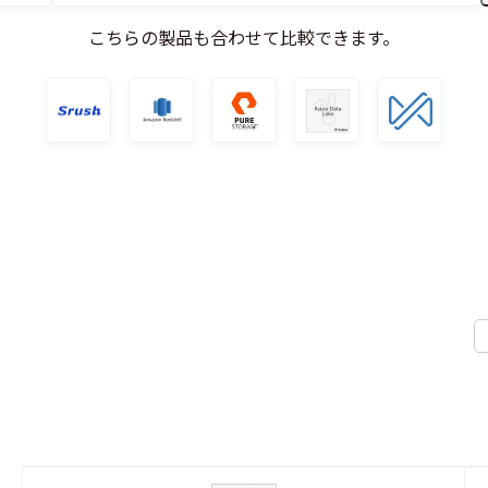
こちらの製品も合わせて比較できます。