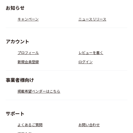
お知らせ
キャンペーン
ニュースリリース
アカウント
プロフィール
レビューを書く
新規会員登録
ログイン
事業者様向け
掲載希望ベンダーはこちら
サポート
よくあるご質問
お問い合わせ