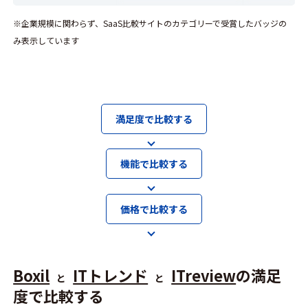
※企業規模に関わらず、SaaS比較サイトのカテゴリーで受賞したバッジの
み表示しています
満足度で比較する
機能で比較する
価格で比較する
Boxil
ITトレンド
ITreview
の満足
と
と
度で比較する