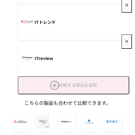
ITトレンド
ITreview
比較する製品を追加
こちらの製品も合わせて比較できます。