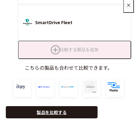
SmartDrive Fleet
比較する製品を追加
こちらの製品も合わせて比較できます。
製品を比較する