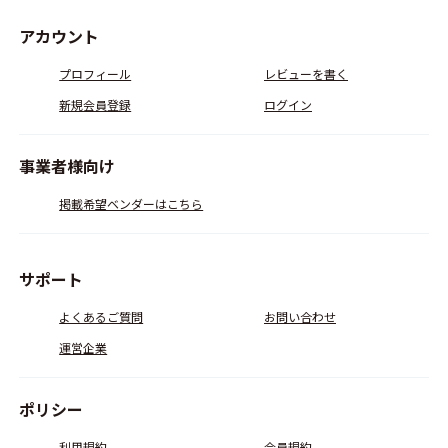
アカウント
プロフィール
レビューを書く
新規会員登録
ログイン
事業者様向け
掲載希望ベンダーはこちら
サポート
よくあるご質問
お問い合わせ
運営企業
ポリシー
利用規約
会員規約