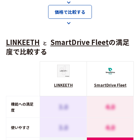
価格で比較する
LINKEETH
SmartDrive Fleet
の満足
と
度で比較する
LINKEETH
SmartDrive Fleet
機能への満足
3.0
4.0
度
3.0
4.0
使いやすさ