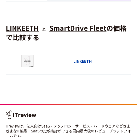
LINKEETH
SmartDrive Fleet
の価格
と
で比較する
LINKEETH
ITreviewは、法人向けSaaS・テクノロジーサービス・ハードウェアなどさま
ざまなIT製品・SaaSの比較検討ができる国内最大級のレビュープラットフォ
ームです。