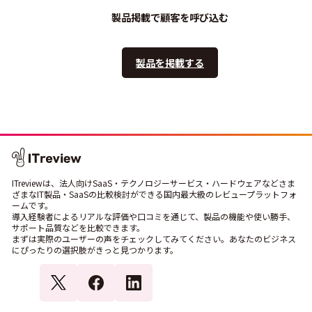
製品掲載で顧客を呼び込む
製品を掲載する
ITreviewは、法人向けSaaS・テクノロジーサービス・ハードウェアなどさま
ざまなIT製品・SaaSの比較検討ができる国内最大級のレビュープラットフォ
ームです。
導入経験者によるリアルな評価や口コミを通じて、製品の機能や使い勝手、
サポート品質などを比較できます。
まずは実際のユーザーの声をチェックしてみてください。あなたのビジネス
にぴったりの選択肢がきっと見つかります。