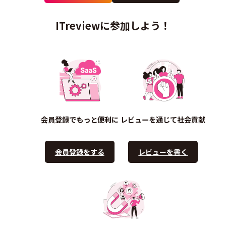
ITreviewに参加しよう！
会員登録でもっと便利に
レビューを通じて社会貢献
会員登録をする
レビューを書く