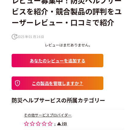
レビュー募集中！防災ヘルプサー
ビスを紹介・競合製品の評判をユ
ーザーレビュー・口コミで紹介
2025 年 01 月 16 日
レビューはまだありません。
あなたのレビューを追加する
この製品を管理しますか？
防災ヘルプサービスの所属カテゴリー
その他サービスプロバイダー
-
(0)