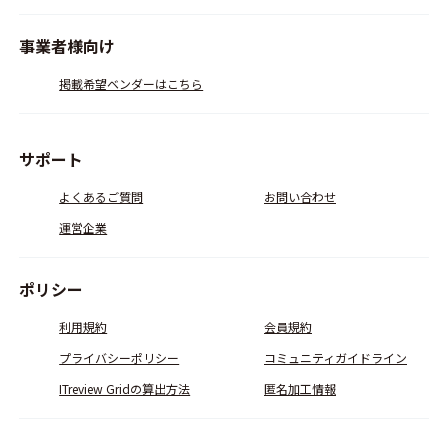
事業者様向け
掲載希望ベンダーはこちら
サポート
よくあるご質問
お問い合わせ
運営企業
ポリシー
利用規約
会員規約
プライバシーポリシー
コミュニティガイドライン
ITreview Gridの算出方法
匿名加工情報