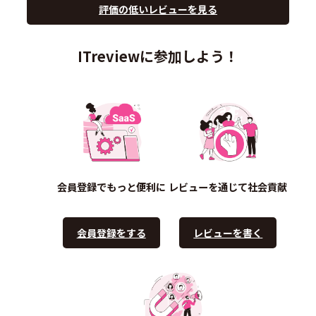
評価の低いレビューを見る
ITreviewに参加しよう！
会員登録でもっと便利に
レビューを通じて社会貢献
会員登録をする
レビューを書く