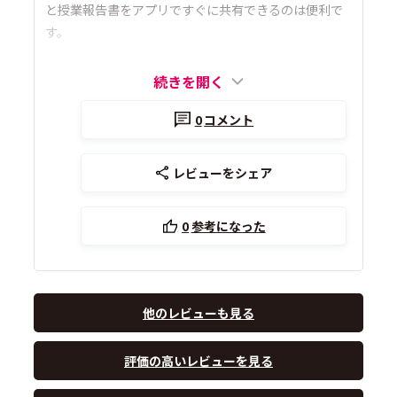
と授業報告書をアプリですぐに共有できるのは便利で
す。
続きを開く
0
コメント
レビューをシェア
0
参考になった
他のレビューも見る
評価の高いレビューを見る