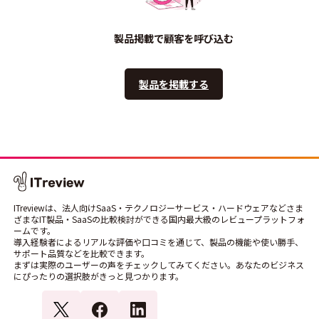
製品掲載で顧客を呼び込む
製品を掲載する
ITreviewは、法人向けSaaS・テクノロジーサービス・ハードウェアなどさま
ざまなIT製品・SaaSの比較検討ができる国内最大級のレビュープラットフォ
ームです。
導入経験者によるリアルな評価や口コミを通じて、製品の機能や使い勝手、
サポート品質などを比較できます。
まずは実際のユーザーの声をチェックしてみてください。あなたのビジネス
にぴったりの選択肢がきっと見つかります。