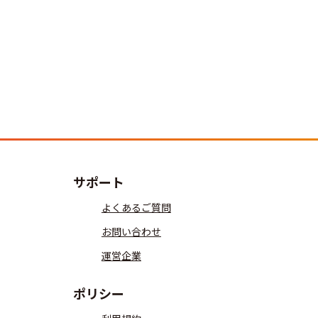
サポート
よくあるご質問
お問い合わせ
運営企業
ポリシー