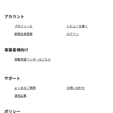
アカウント
プロフィール
レビューを書く
新規会員登録
ログイン
事業者様向け
掲載希望ベンダーはこちら
サポート
よくあるご質問
お問い合わせ
運営企業
ポリシー