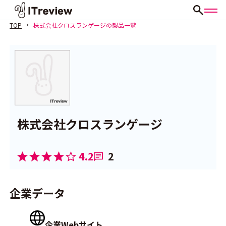
TOP
株式会社クロスランゲージの製品一覧
株式会社クロスランゲージ
4.2
2
企業データ
企業Webサイト