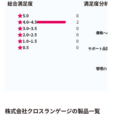
総合満足度
満足度分析
5.0
0
4.0~4.5
2
3.0~3.5
0
2.0~2.5
0
1.0~1.5
0
0.5
0
株式会社クロスランゲージの製品一覧