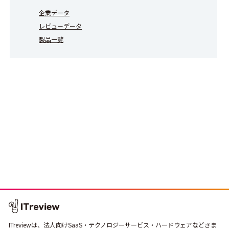
企業データ
レビューデータ
製品一覧
ITreviewは、法人向けSaaS・テクノロジーサービス・ハードウェアなどさま