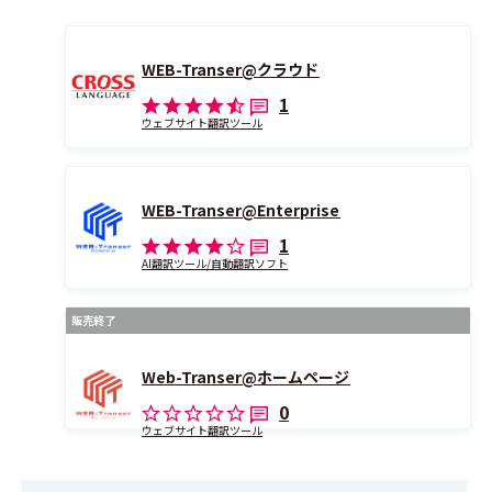
WEB-Transer@クラウド
1
ウェブサイト翻訳ツール
WEB-Transer@Enterprise
1
AI翻訳ツール/自動翻訳ソフト
販売終了
Web-Transer@ホームページ
0
ウェブサイト翻訳ツール