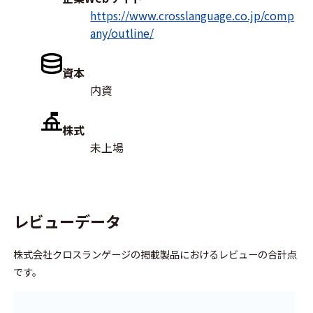
https://www.crosslanguage.co.jp/comp
any/outline/
資本
内資
株式
未上場
レビューデータ
株式会社クロスランゲージの掲載製品におけるレビューの合計点
です。