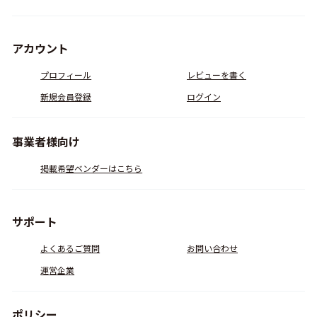
アカウント
プロフィール
レビューを書く
新規会員登録
ログイン
事業者様向け
掲載希望ベンダーはこちら
サポート
よくあるご質問
お問い合わせ
運営企業
ポリシー