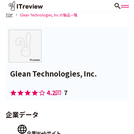
TOP
Glean Technologies, Inc.の製品一覧
Glean Technologies, Inc.
4.2
7
企業データ
企業Webサイト