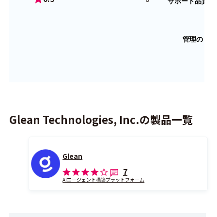
Glean Technologies, Inc.の製品一覧
Glean
7
AIエージェント構築プラットフォーム