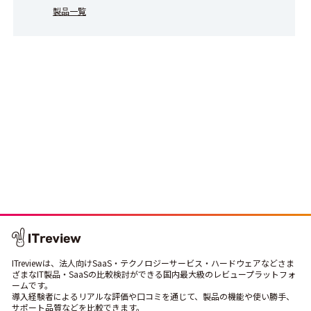
製品一覧
ITreviewは、法人向けSaaS・テクノロジーサービス・ハードウェアなどさま
ざまなIT製品・SaaSの比較検討ができる国内最大級のレビュープラットフォ
ームです。
導入経験者によるリアルな評価や口コミを通じて、製品の機能や使い勝手、
サポート品質などを比較できます。