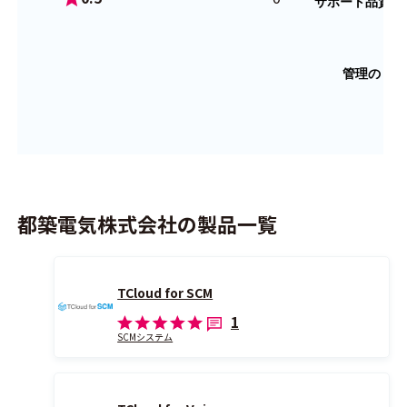
都築電気株式会社の製品一覧
TCloud for SCM
1
SCMシステム