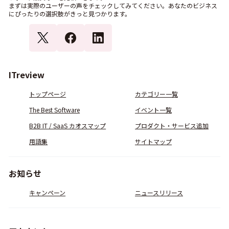
まずは実際のユーザーの声をチェックしてみてください。あなたのビジネス
にぴったりの選択肢がきっと見つかります。
ITreview
トップページ
カテゴリー一覧
The Best Software
イベント一覧
B2B IT / SaaS カオスマップ
プロダクト・サービス追加
用語集
サイトマップ
お知らせ
キャンペーン
ニュースリリース