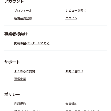
アカウント
プロフィール
レビューを書く
新規会員登録
ログイン
事業者様向け
掲載希望ベンダーはこちら
サポート
よくあるご質問
お問い合わせ
運営企業
ポリシー
利用規約
会員規約