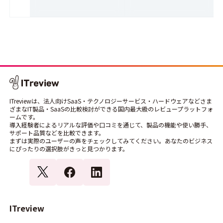
ITreviewは、法人向けSaaS・テクノロジーサービス・ハードウェアなどさま
ざまなIT製品・SaaSの比較検討ができる国内最大級のレビュープラットフォ
ームです。
導入経験者によるリアルな評価や口コミを通じて、製品の機能や使い勝手、
サポート品質などを比較できます。
まずは実際のユーザーの声をチェックしてみてください。あなたのビジネス
にぴったりの選択肢がきっと見つかります。
ITreview