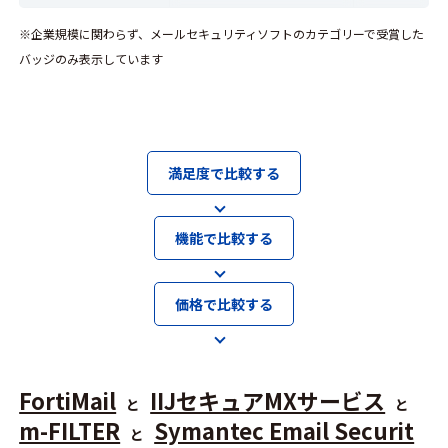
※企業規模に関わらず、メールセキュリティソフトのカテゴリーで受賞した
バッジのみ表示しています
満足度で比較する
機能で比較する
価格で比較する
FortiMail
IIJセキュアMXサービス
と
と
m-FILTER
Symantec Email Securit
と