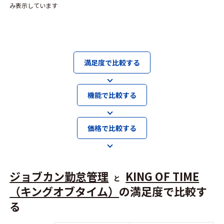
み表示しています
満足度で比較する
機能で比較する
価格で比較する
ジョブカン勤怠管理
KING OF TIME
と
（キングオブタイム）
の満足度で比較す
る