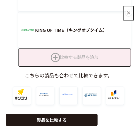
KING OF TIME（キングオブタイム）
比較する製品を追加
こちらの製品も合わせて比較できます。
製品を比較する