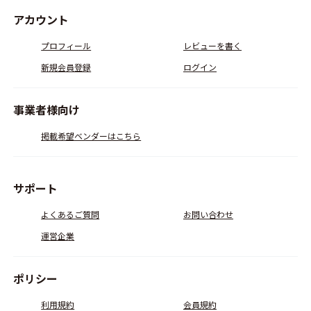
アカウント
プロフィール
レビューを書く
新規会員登録
ログイン
事業者様向け
掲載希望ベンダーはこちら
サポート
よくあるご質問
お問い合わせ
運営企業
ポリシー
利用規約
会員規約