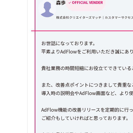
森歩
OFFICIAL VENDER
株式会社クリエイターズマッチ｜カスタマーサクセ
お世話になっております。
平素よりAdFlowをご利用いただき誠にあ
貴社業務の時間短縮にお役立てできている
また、改善点ポイントにつきまして貴重な
導入時の説明会やAdFlow画面など、よ
AdFlow機能の改善リリースを定期的に行
ご紹介もしていければと思っております。