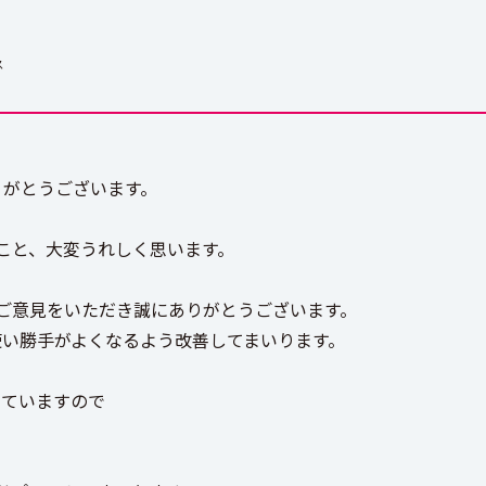
ス
りがとうございます。
こと、大変うれしく思います。
ご意見をいただき誠にありがとうございます。
り使い勝手がよくなるよう改善してまいります。
っていますので