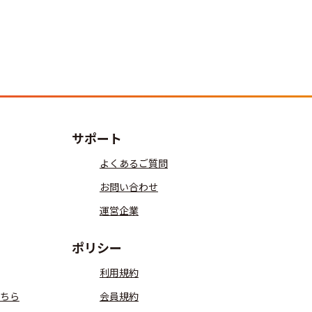
サポート
よくあるご質問
お問い合わせ
運営企業
ポリシー
利用規約
ちら
会員規約