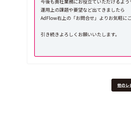
今後も貴社業務にお役立ていただけるよう
運用上の課題や要望など出てきましたら
AdFlow右上の「お問合せ」よりお気軽に
引き続きよろしくお願いいたします。
他のレ