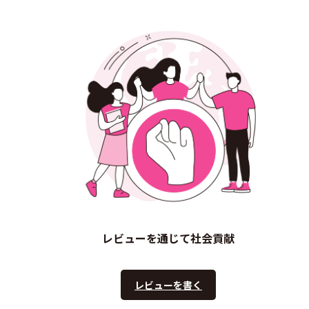
レビューを通じて社会貢献
レビューを書く