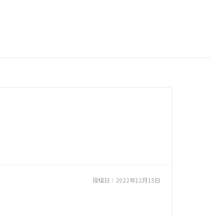
投稿日：
2022年12月15日