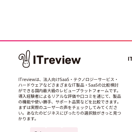
I
ITreviewは、法人向けSaaS・テクノロジーサービス・
ハードウェアなどさまざまなIT製品・SaaSの比較検討
ができる国内最大級のレビュープラットフォームです。
導入経験者によるリアルな評価や口コミを通じて、製品
の機能や使い勝手、サポート品質などを比較できます。
まずは実際のユーザーの声をチェックしてみてくださ
い。あなたのビジネスにぴったりの選択肢がきっと見つ
かります。