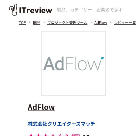
TOP
開発
プロジェクト管理ツール
AdFlow
レビュー一覧
AdFlow
株式会社クリエイターズマッチ