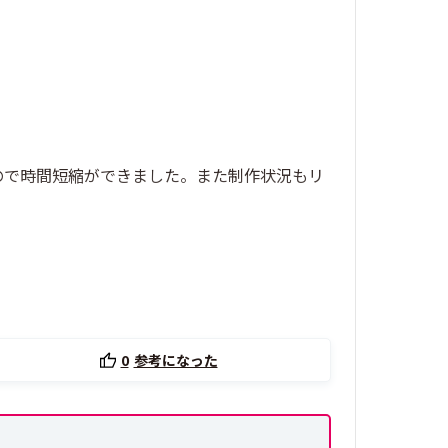
ので時間短縮ができました。また制作状況もリ
0
参考になった