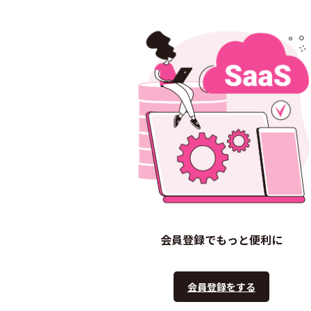
会員登録でもっと便利に
会員登録をする