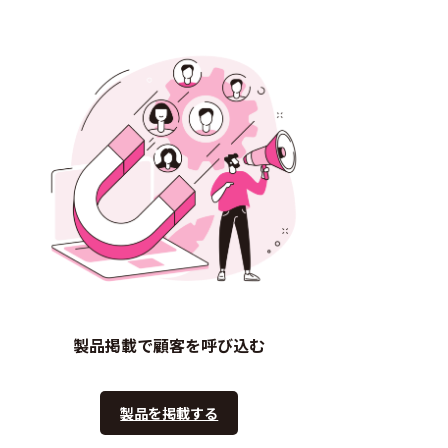
製品掲載で顧客を呼び込む
製品を掲載する