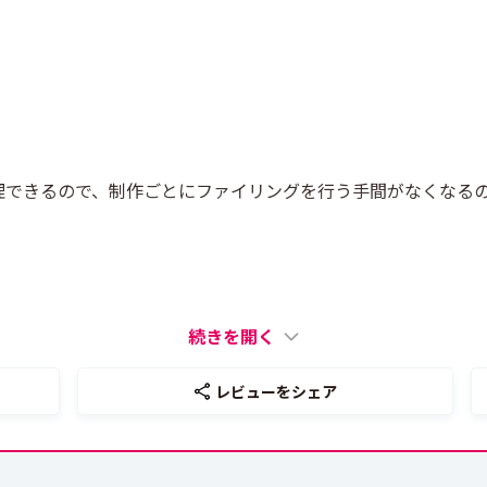
理できるので、制作ごとにファイリングを行う手間がなくなる
。
続きを開く
レビューをシェア