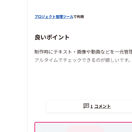
プロジェクト管理ツール
で利用
良いポイント
制作時にテキスト・画像や動画などを一元管
アルタイムでチェックできるのが嬉しいです
1
コメント