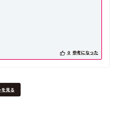
0
参考になった
ーを見る