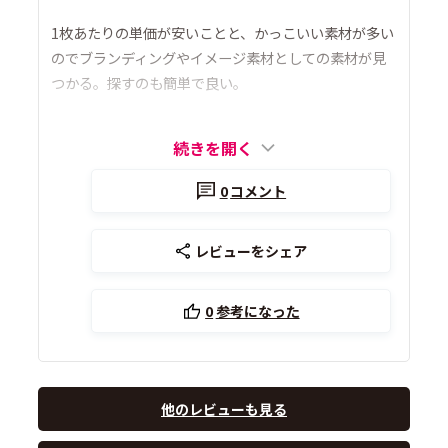
1枚あたりの単価が安いことと、かっこいい素材が多い
のでブランディングやイメージ素材としての素材が見
つかる。探すのも簡単で良い。
続きを開く
0
コメント
レビューをシェア
0
参考になった
他のレビューも見る