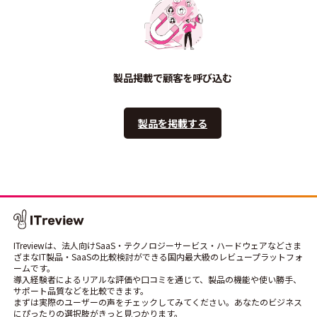
製品掲載で顧客を呼び込む
製品を掲載する
ITreviewは、法人向けSaaS・テクノロジーサービス・ハードウェアなどさま
ざまなIT製品・SaaSの比較検討ができる国内最大級のレビュープラットフォ
ームです。
導入経験者によるリアルな評価や口コミを通じて、製品の機能や使い勝手、
サポート品質などを比較できます。
まずは実際のユーザーの声をチェックしてみてください。あなたのビジネス
にぴったりの選択肢がきっと見つかります。