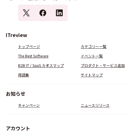
ITreview
トップページ
カテゴリー一覧
The Best Software
イベント一覧
B2B IT / SaaS カオスマップ
プロダクト・サービス追加
用語集
サイトマップ
お知らせ
キャンペーン
ニュースリリース
アカウント