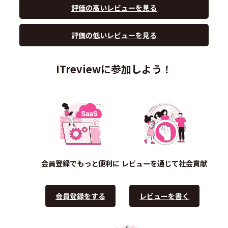
評価の高いレビューを見る
評価の低いレビューを見る
ITreviewに参加しよう！
会員登録でもっと便利に
レビューを通じて社会貢献
会員登録をする
レビューを書く