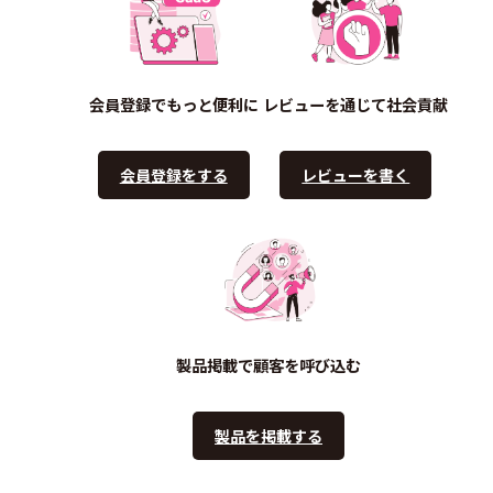
会員登録でもっと便利に
レビューを通じて社会貢献
会員登録をする
レビューを書く
製品掲載で顧客を呼び込む
製品を掲載する