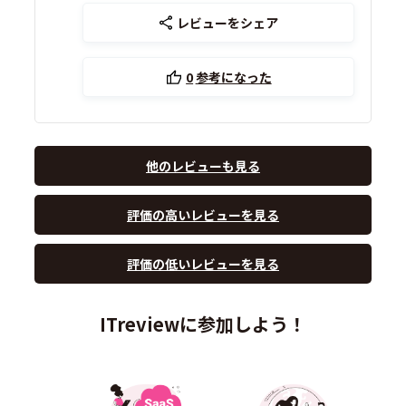
レビューをシェア
0
参考になった
他のレビューも見る
評価の高いレビューを見る
評価の低いレビューを見る
ITreviewに参加しよう！