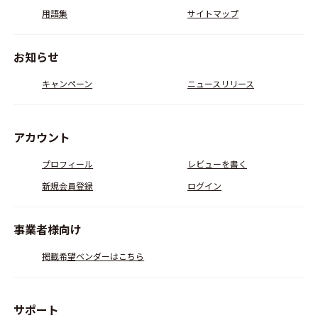
用語集
サイトマップ
お知らせ
キャンペーン
ニュースリリース
アカウント
プロフィール
レビューを書く
新規会員登録
ログイン
事業者様向け
掲載希望ベンダーはこちら
サポート