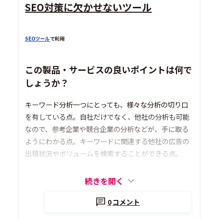
SEO対策に欠かせないツール
SEOツール
で利用
この製品・サービスの良いポイントは何で
しょうか？
キーワード分析一つにとっても、様々な分析の切り口
を有している点。自社だけでなく、他社の分析も可能
なので、参考企業や競合企業の分析などが、手に取る
ようにわかる点。キーワードに関連する他社の広告の
出稿状況やボリュームを検索することができる点。
続きを開く
0
コメント