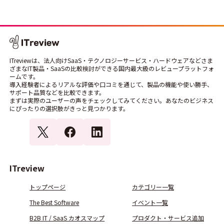
ITreviewは、法人向けSaaS・テクノロジーサービス・ハードウェアなどさま
ざまなIT製品・SaaSの比較検討ができる国内最大級のレビュープラットフォ
ームです。
導入経験者によるリアルな評価や口コミを通じて、製品の機能や使い勝手、
サポート品質などを比較できます。
まずは実際のユーザーの声をチェックしてみてください。あなたのビジネス
にぴったりの選択肢がきっと見つかります。
ITreview
トップページ
カテゴリー一覧
The Best Software
イベント一覧
B2B IT / SaaS カオスマップ
プロダクト・サービス追加