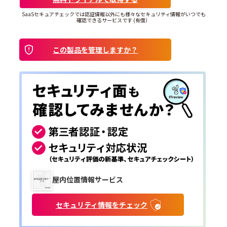
SaaSセキュアチェックでは認証情報以外にも様々なセキュリティ情報がいつでも
確認できるサービスです (有償）
この製品を管理しますか？
屋内位置情報サービス
セキュリティ情報をチェック