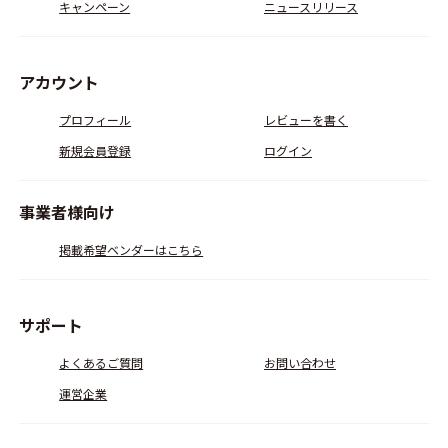
キャンペーン
ニュースリリース
アカウント
プロフィール
レビューを書く
新規会員登録
ログイン
事業者様向け
掲載希望ベンダーはこちら
サポート
よくあるご質問
お問い合わせ
運営企業