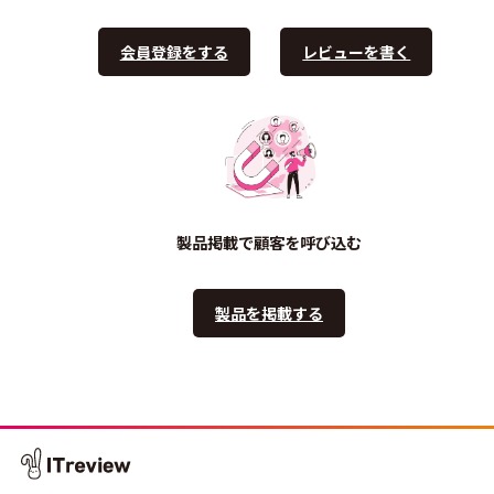
会員登録をする
レビューを書く
製品掲載で顧客を呼び込む
製品を掲載する