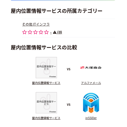
屋内位置情報サービスの所属カテゴリー
その他 ITインフラ
-
(0)
屋内位置情報サービスの比較
VS
屋内位置情報サービス
アルファメール
VS
屋内位置情報サービス
inSSIDer