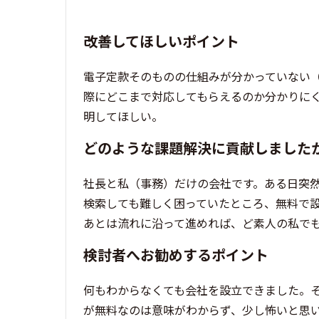
改善してほしいポイント
電子定款そのものの仕組みが分かっていない
際にどこまで対応してもらえるのか分かりに
明してほしい。
どのような課題解決に貢献しました
社長と私（事務）だけの会社です。ある日突
検索しても難しく困っていたところ、無料で
あとは流れに沿って進めれば、ど素人の私で
検討者へお勧めするポイント
何もわからなくても会社を設立できました。
が無料なのは意味がわからず、少し怖いと思