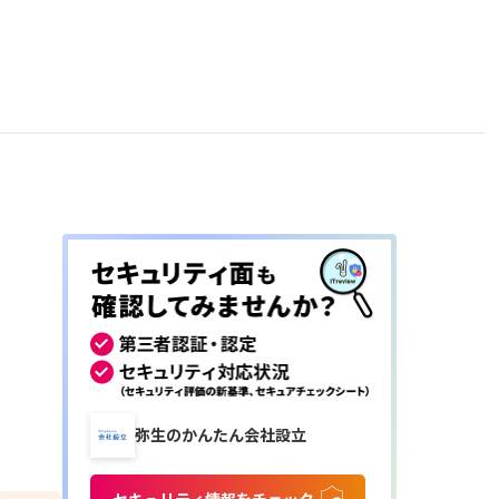
弥生のかんたん会社設立
セキュリティ情報をチェック