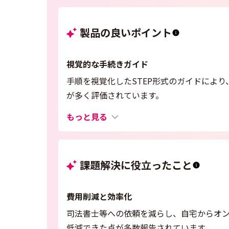
製品の良いポイント
視覚的な手続きガイド
手順を視覚化したSTEP形式のガイドによ
が多く評価されています。
もっと見る
課題解決に役立ったこと
費用削減と効率化
司法書士等への依頼を減らし、自宅からオ
低減できた点が多数報告されています。