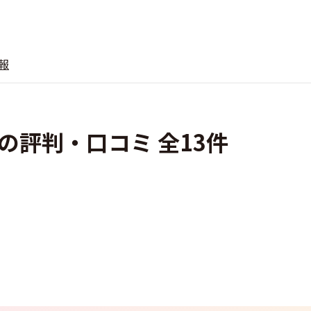
報
の評判・口コミ 全13件