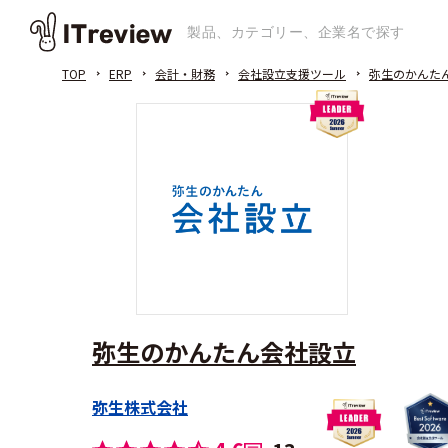
TOP
ERP
会計・財務
会社設立支援ツール
弥生のかんた
弥生のかんたん会社設立
弥生株式会社