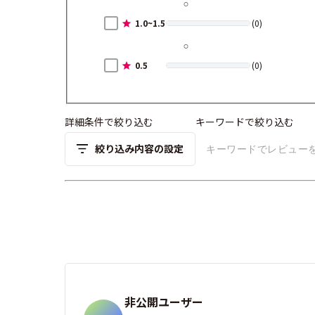
1.0~1.5
(0)
0.5
(0)
詳細条件で絞り込む
キーワードで絞り込む
絞り込み内容の設定
非公開ユーザー