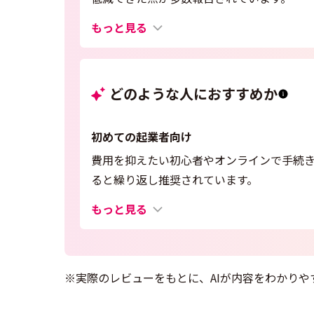
もっと見る
どのような人におすすめか
初めての起業者向け
費用を抑えたい初心者やオンラインで手続
ると繰り返し推奨されています。
もっと見る
※実際のレビューをもとに、AIが内容をわかりや