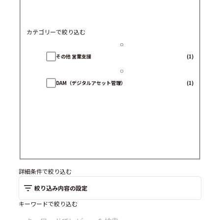
カテゴリーで絞り込む
その他 営業支援
(1)
DAM（デジタルアセット管理）
(1)
詳細条件で絞り込む
絞り込み内容の設定
キーワードで絞り込む