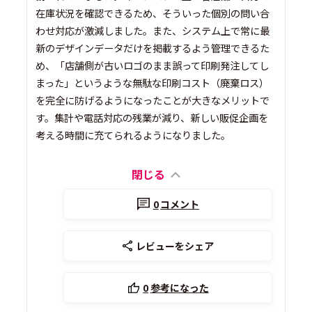
在庫状況を確認できるため、そういった個別の問い合
わせ対応が激減しました。また、システム上で常に最
新のデザインデータだけを掲載するよう管理できるた
め、「店舗側が古いロゴのまま誤って印刷発注してし
まった」というような無駄な印刷コスト（廃棄ロス）
を完全に防げるようになったことが大きなメリットで
す。集計や電話対応の残業が減り、新しい販促企画を
考える時間に充てられるようになりました。
閉じる
0
コメント
レビューをシェア
0
参考になった