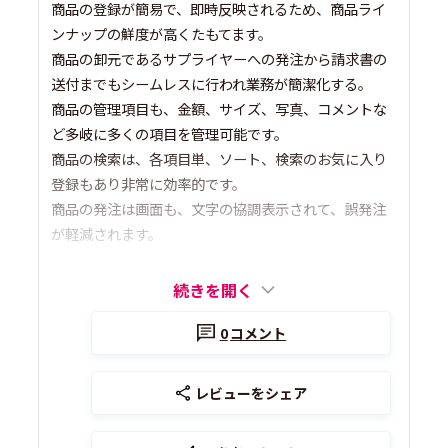
商品の登録が簡易で、即時反映されるため、商品ライ
ンナップの鮮度が高くたもてます。
商品の卸元であるサプライヤーへの発注から請求書の
送付までもシームレスに行われ業務が簡潔化する。
商品の管理項目も、金額、サイズ、写真、コメントな
ど多岐に多くの項目を管理可能です。
商品の検索は、各項目単、ソート、検索のお気に入り
登録もあり非常に効率的です。
商品の発注は画面も、文字の協調表示されて、誤発注
が軽減されます。
続きを開く
0
コメント
レビューをシェア