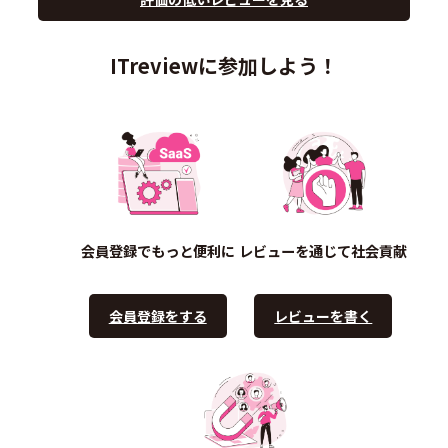
ITreviewに参加しよう！
会員登録でもっと便利に
レビューを通じて社会貢献
会員登録をする
レビューを書く