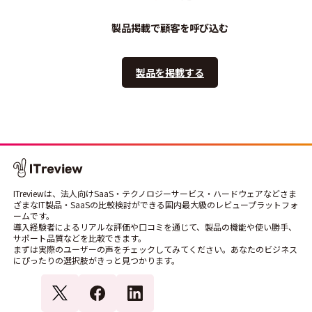
製品掲載で顧客を呼び込む
製品を掲載する
ITreviewは、法人向けSaaS・テクノロジーサービス・ハードウェアなどさま
ざまなIT製品・SaaSの比較検討ができる国内最大級のレビュープラットフォ
ームです。
導入経験者によるリアルな評価や口コミを通じて、製品の機能や使い勝手、
サポート品質などを比較できます。
まずは実際のユーザーの声をチェックしてみてください。あなたのビジネス
にぴったりの選択肢がきっと見つかります。