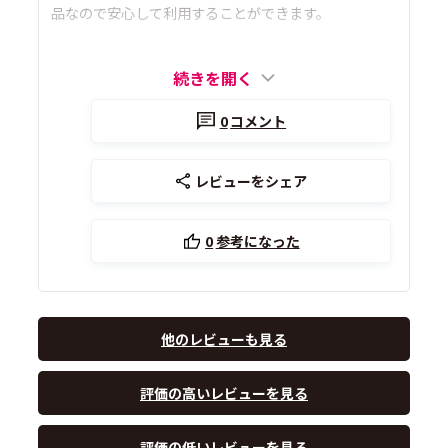
品なので安心して利用することができます。
続きを開く
0
コメント
レビューをシェア
0
参考になった
他のレビューも見る
評価の高いレビューを見る
評価の低いレビューを見る