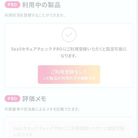
利⽤中の製品
PRO
利⽤状況を登録することができます。
SaaSセキュアチェック PROにご利⽤登録いただくと設定可能に
なります。
ご利⽤登録をして
この製品の利⽤状況を編集する
評価メモ
PRO
判断基準や担当者によるメモを記載できます。