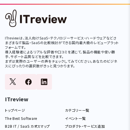
ITreviewは、法人向けSaaS・テクノロジーサービス・ハードウェアなどさ
まざまなIT製品・SaaSの比較検討ができる国内最大級のレビュープラット
フォームです。
導入経験者によるリアルな評価や口コミを通じて、製品の機能や使い勝
手、サポート品質などを比較できます。
まずは実際のユーザーの声をチェックしてみてください。あなたのビジネ
スにぴったりの選択肢がきっと見つかります。
ITreview
トップページ
カテゴリー一覧
The Best Software
イベント一覧
B2B IT / SaaS カオスマップ
プロダクト・サービス追加