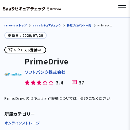
ITreview トップ
SaaSセキュアチェック
掲載プロダクト一覧
PrimeD...
更新日 :
2026/07/29
リクエスト受付中
PrimeDrive
ソフトバンク株式会社
3.4
37
PrimeDriveのセキュリティ情報については下記をご覧ください。
所属カテゴリー
オンラインストレージ