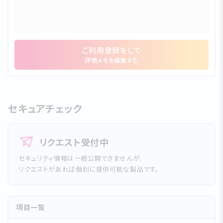
ご利⽤登録をして
評価メモを編集する
セキュアチェック
リクエスト受付中
セキュリティ情報は一般公開できませんが、
リクエストがあれば個別に提供可能な製品です。
項目一覧