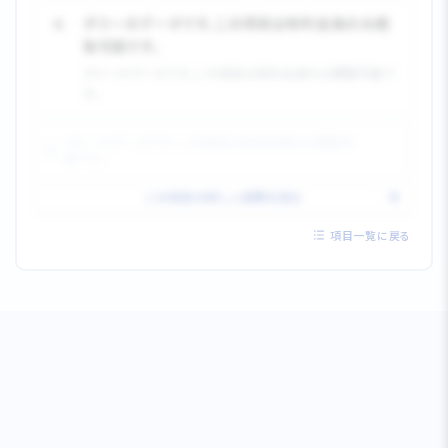
4.
ダミーのデータです。この項目は有料会員のみ閲
覧可能です。
ダミーのデータです。この項目は有料会員のみ閲覧可能で
す。
ダミーのデータです。この項目は有料会員のみ閲覧可
能です。
この項目の詳しい説明を見る
項目一覧に戻る