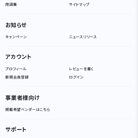
用語集
サイトマップ
お知らせ
キャンペーン
ニュースリリース
アカウント
プロフィール
レビューを書く
新規会員登録
ログイン
事業者様向け
掲載希望ベンダーはこちら
サポート