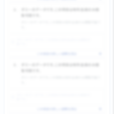
2.
ダミーのデータです。この項目は有料会員のみ閲
覧可能です。
ダミーのデータです。この項目は有料会員のみ閲覧可能で
す。
ダミーのデータです。この項目は有料会員のみ閲覧可
能です。
この項目の詳しい説明を見る
3.
ダミーのデータです。この項目は有料会員のみ閲
覧可能です。
ダミーのデータです。この項目は有料会員のみ閲覧可能で
す。
ダミーのデータです。この項目は有料会員のみ閲覧可
能です。
この項目の詳しい説明を見る