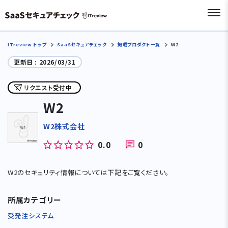
ITreview トップ
SaaSセキュアチェック
掲載プロダクト一覧
W2
更新日 :
2026/03/31
リクエスト受付中
W2
W2株式会社
0.0
0
W2のセキュリティ情報については下記をご覧ください。
所属カテゴリー
受発注システム