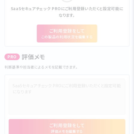
SaaSセキュアチェック PROにご利⽤登録いただくと設定可能に
なります。
ご利⽤登録をして
この製品の利⽤状況を編集する
評価メモ
PRO
判断基準や担当者によるメモを記載できます。
ご利⽤登録をして
評価メモを編集する