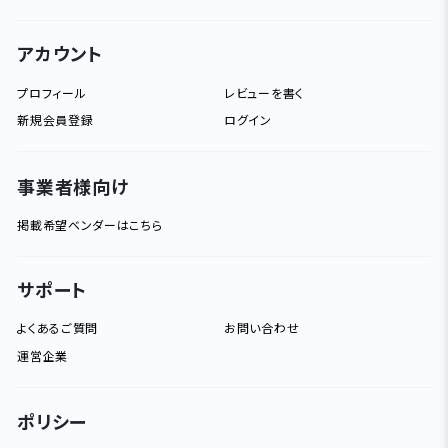
アカウント
プロフィール
レビューを書く
新規会員登録
ログイン
事業者様向け
掲載希望ベンダーはこちら
サポート
よくあるご質問
お問い合わせ
運営企業
ポリシー