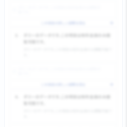
ダミーのデータです。この項目は有料会員のみ閲覧可
能です。
この項目の詳しい説明を見る
3.
ダミーのデータです。この項目は有料会員のみ閲
覧可能です。
ダミーのデータです。この項目は有料会員のみ閲覧可能で
す。
ダミーのデータです。この項目は有料会員のみ閲覧可
能です。
この項目の詳しい説明を見る
4.
ダミーのデータです。この項目は有料会員のみ閲
覧可能です。
ダミーのデータです。この項目は有料会員のみ閲覧可能で
す。