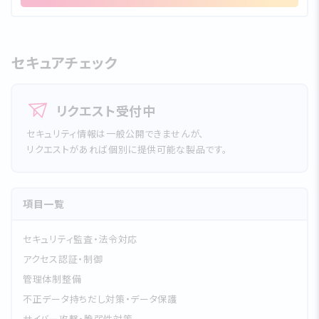
セキュアチェック
リクエスト受付中
セキュリティ情報は一般公開できませんが、
リクエストがあれば個別に提供可能な製品です。
項目一覧
セキュリティ監査・法令対応
アクセス認証・制御
管理体制整備
不正データ持ちだし対策・データ保護
サイバー攻撃・脆弱性対策