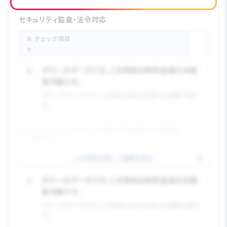
セキュリティ監査・法令対応
N
チェック項目
o.
1.
ダミーのデータです。この項目は有料会員のみ閲
覧可能です。
ダミーのデータです。この項目は有料会員のみ閲覧可能で
す。
ダミーのデータです。この項目は有料会員のみ閲覧可
能です。
この項目の詳しい説明を見る
2.
ダミーのデータです。この項目は有料会員のみ閲
覧可能です。
ダミーのデータです。この項目は有料会員のみ閲覧可能で
す。