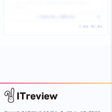
ダミーのデータです。この項目は有料会員のみ閲覧可
能です。
この項目の詳しい説明を見る
項目一覧に戻る