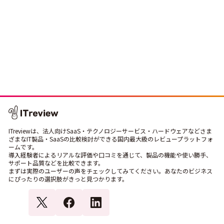
ITreviewは、法人向けSaaS・テクノロジーサービス・ハードウェアなどさま
ざまなIT製品・SaaSの比較検討ができる国内最大級のレビュープラットフォ
ームです。
導入経験者によるリアルな評価や口コミを通じて、製品の機能や使い勝手、
サポート品質などを比較できます。
まずは実際のユーザーの声をチェックしてみてください。あなたのビジネス
にぴったりの選択肢がきっと見つかります。