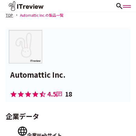
TOP
Automattic Inc.の製品一覧
Automattic Inc.
4.5
18
企業データ
企業Webサイト