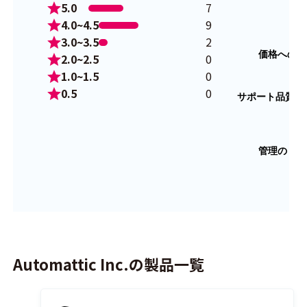
5.0
7
4.0~4.5
9
3.0~3.5
2
2.0~2.5
0
1.0~1.5
0
0.5
0
Automattic Inc.の製品一覧