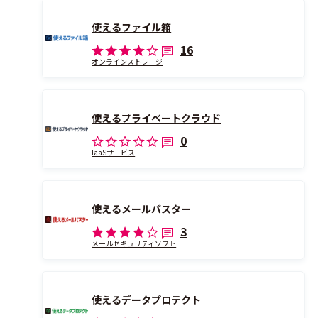
使えるファイル箱
16
オンラインストレージ
使えるプライベートクラウド
0
IaaSサービス
使えるメールバスター
3
メールセキュリティソフト
使えるデータプロテクト