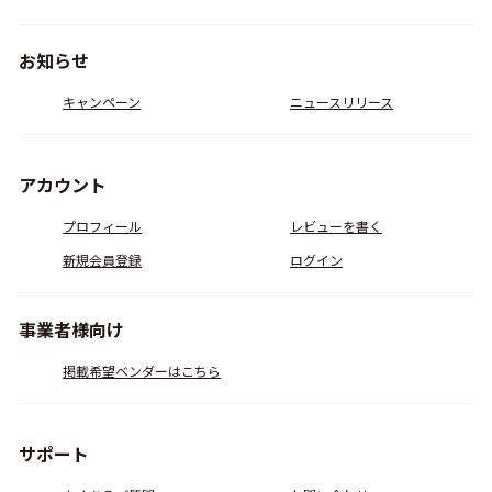
お知らせ
キャンペーン
ニュースリリース
アカウント
プロフィール
レビューを書く
新規会員登録
ログイン
事業者様向け
掲載希望ベンダーはこちら
サポート