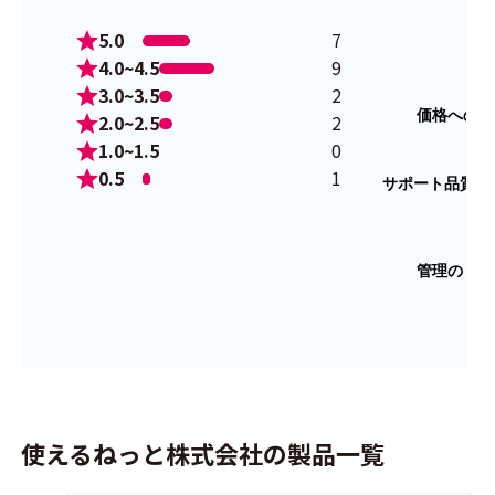
5.0
7
4.0~4.5
9
3.0~3.5
2
2.0~2.5
2
1.0~1.5
0
0.5
1
使えるねっと株式会社の製品一覧