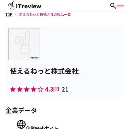
TOP
使えるねっと株式会社の製品一覧
使えるねっと株式会社
4.3
21
企業データ
企業Webサイト