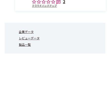
2
クラウドバックアップ
企業データ
レビューデータ
製品一覧