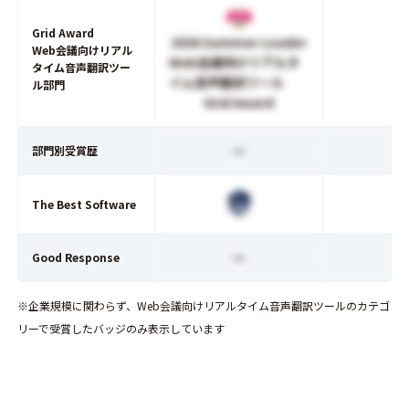
Grid Award
2026 Summer Leader
Web会議向けリアル
Web会議向けリアルタ
タイム音声翻訳ツー
イム音声翻訳ツール
ル部門
Grid Award
ー
部門別受賞歴
The Best Software
ー
Good Response
※企業規模に関わらず、Web会議向けリアルタイム音声翻訳ツールのカテゴ
リーで受賞したバッジのみ表示しています