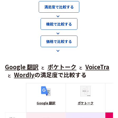
満足度で比較する
機能で比較する
価格で比較する
Google 翻訳
ポケトーク
VoiceTra
と
と
Wordly
の満足度で比較する
と
Google 翻訳
ポケトーク