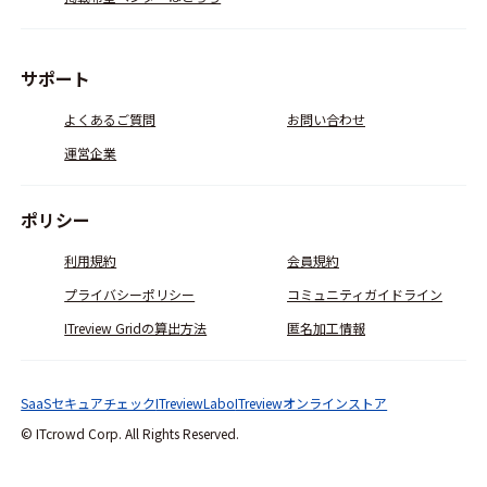
サポート
よくあるご質問
お問い合わせ
運営企業
ポリシー
利用規約
会員規約
プライバシーポリシー
コミュニティガイドライン
ITreview Gridの算出方法
匿名加工情報
SaaSセキュアチェック
ITreviewLabo
ITreviewオンラインストア
© ITcrowd Corp. All Rights Reserved.