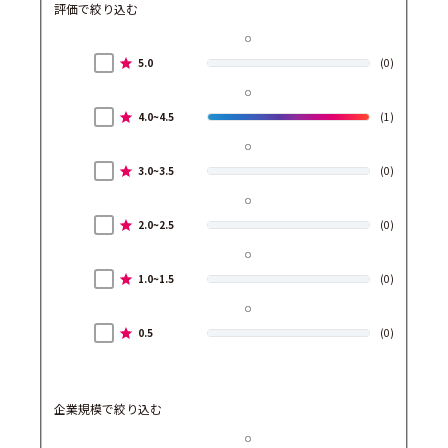
評価で絞り込む
5.0
(0)
4.0~4.5
(1)
3.0~3.5
(0)
2.0~2.5
(0)
1.0~1.5
(0)
0.5
(0)
企業規模で絞り込む