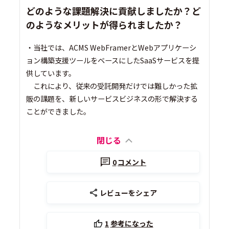
どのような課題解決に貢献しましたか？ど
のようなメリットが得られましたか？
・当社では、ACMS WebFramerとWebアプリケーシ
ョン構築支援ツールをベースにしたSaaSサービスを提
供しています。
これにより、従来の受託開発だけでは難しかった拡
販の課題を、新しいサービスビジネスの形で解決する
ことができました。
閉じる
0
コメント
レビューをシェア
1
参考になった