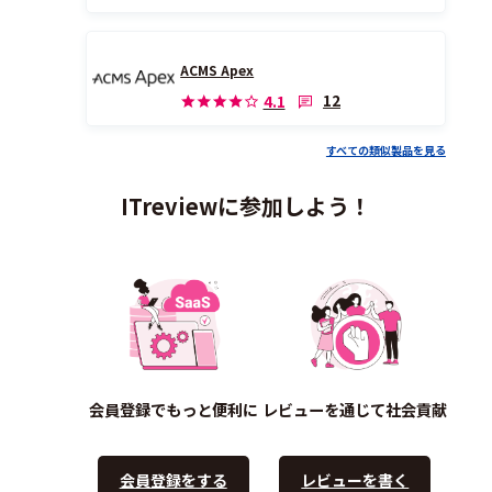
ACMS Apex
12
4.1
すべての類似製品を見る
ITreviewに参加しよう！
会員登録でもっと便利に
レビューを通じて社会貢献
会員登録をする
レビューを書く