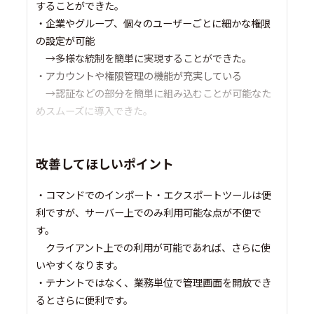
することができた。
・企業やグループ、個々のユーザーごとに細かな権限
の設定が可能
→多様な統制を簡単に実現することができた。
・アカウントや権限管理の機能が充実している
→認証などの部分を簡単に組み込むことが可能なた
めスムーズに導入できた。
改善してほしいポイント
・コマンドでのインポート・エクスポートツールは便
利ですが、サーバー上でのみ利用可能な点が不便で
す。
クライアント上での利用が可能であれば、さらに使
いやすくなります。
・テナントではなく、業務単位で管理画面を開放でき
るとさらに便利です。