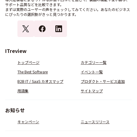
サポート品質などを比較できます。
まずは実際のユーザーの声をチェックしてみてください。あなたのビジネス
にぴったりの選択肢がきっと見つかります。
ITreview
トップページ
カテゴリー一覧
The Best Software
イベント一覧
B2B IT / SaaS カオスマップ
プロダクト・サービス追加
用語集
サイトマップ
お知らせ
キャンペーン
ニュースリリース