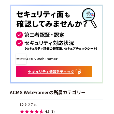
ACMS WebFramer
セキュリティ情報をチェック
ACMS WebFramerの所属カテゴリー
EDIシステム
4.5 (1)