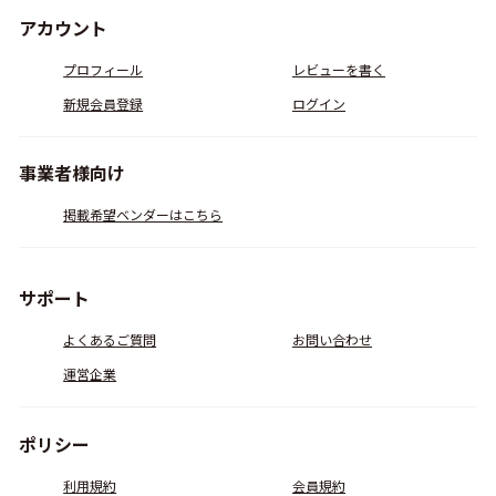
アカウント
プロフィール
レビューを書く
新規会員登録
ログイン
事業者様向け
掲載希望ベンダーはこちら
サポート
よくあるご質問
お問い合わせ
運営企業
ポリシー
利用規約
会員規約