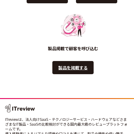
製品掲載で顧客を呼び込む
製品を掲載する
ITreviewは、法人向けSaaS・テクノロジーサービス・ハードウェアなどさま
ざまなIT製品・SaaSの比較検討ができる国内最大級のレビュープラットフォ
ームです。
導入経験者によるリアルな評価や口コミを通じて、製品の機能や使い勝手、